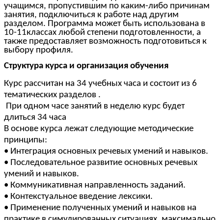
учащимся, пропустившим по каким-либо причинам
занятия, подключиться к работе над другим
разделом. Программа может быть использована в
10-11классах любой степени подготовленности, а
также предоставляет возможность подготовиться к
выбору профиля.
Структура курса и организация обучения
Курс рассчитан на 34 учебных часа и состоит из 6
тематических разделов .
При одном часе занятий в неделю курс будет
длиться 34 часа
В основе курса лежат следующие методические
принципы:
• Интеграция основных речевых умений и навыков.
• Последовательное развитие основных речевых
умений и навыков.
• Коммуникативная направленность заданий.
• Контекстуальное введение лексики.
• Применение полученных умений и навыков на
практике в симулированных ситуациях, максимально