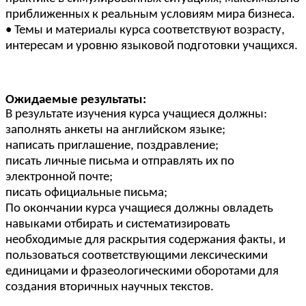
приближенных к реальным условиям мира бизнеса.
• Темы и материалы курса соответствуют возрасту,
интересам и уровню языковой подготовки учащихся.
Ожидаемые результаты:
В результате изучения курса учащиеся должны:
заполнять анкеты на английском языке;
написать приглашение, поздравление;
писать личные письма и отправлять их по
электронной почте;
писать официальные письма;
По окончании курса учащиеся должны овладеть
навыками отбирать и систематизировать
необходимые для раскрытия содержания факты, и
пользоваться соответствующими лексическими
единицами и фразеологическими оборотами для
создания вторичных научных текстов.