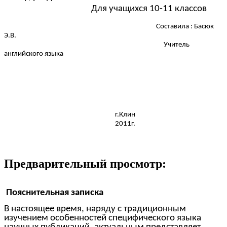
Для учащихся 10-11 классов
Составила : Басюк
Э.В.
Учитель
английского языка
г.Клин
2011г.
Предварительный просмотр:
Пояснительная записка
В настоящее время, наряду с традиционным
изучением особенностей специфического языка