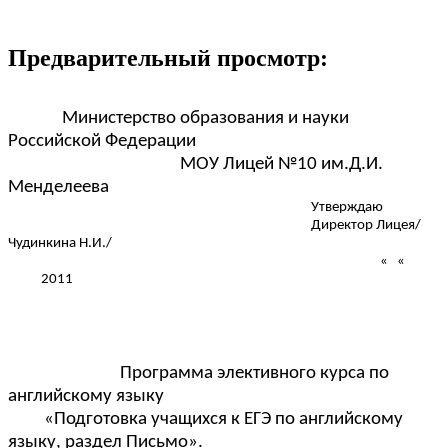
Предварительный просмотр:
Министерство образования и науки
Российской Федерации
МОУ Лицей №10 им.Д.И.
Менделеева
Утверждаю
Директор Лицея/
Чудинкина Н.И./
« «
2011
Программа элективного курса по
английскому языку
«Подготовка учащихся к ЕГЭ по английскому
языку, раздел Письмо».