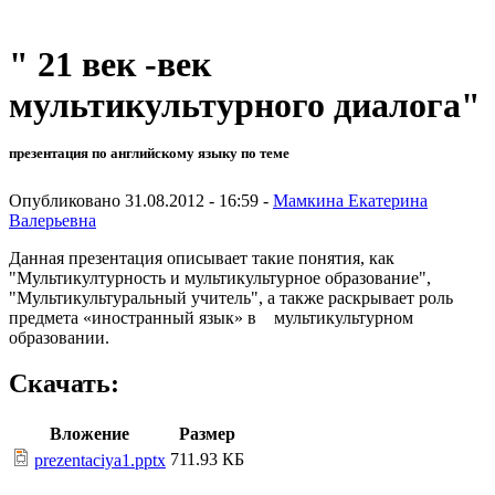
" 21 век -век
мультикультурного диалога"
презентация по английскому языку по теме
Опубликовано 31.08.2012 - 16:59 -
Мамкина Екатерина
Валерьевна
Данная презентация описывает такие понятия, как
"Мультикултурность и мультикультурное образование",
"Мультикультуральный учитель", а также раскрывает роль
предмета «иностранный язык» в мультикультурном
образовании.
Скачать:
Вложение
Размер
711.93 КБ
prezentaciya1.pptx