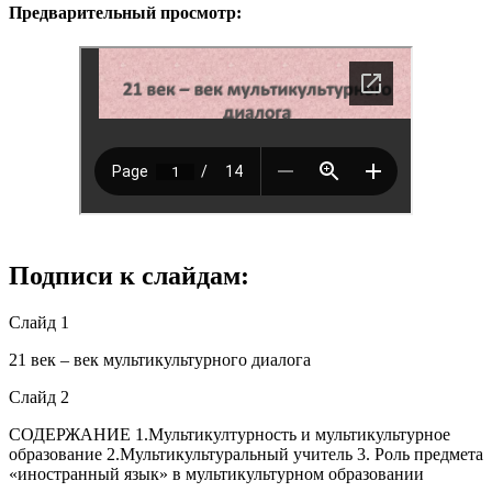
Предварительный просмотр:
Подписи к слайдам:
Слайд 1
21 век – век мультикультурного диалога
Слайд 2
СОДЕРЖАНИЕ 1.Мультикултурность и мультикультурное
образование 2.Мультикультуральный учитель 3. Роль предмета
«иностранный язык» в мультикультурном образовании