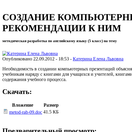
СОЗДАНИЕ КОМПЬЮТЕРН
РЕКОМЕНДАЦИИ К НИМ
методическая разработка по английскому языку (5 класс) на тему
Опубликовано 22.09.2012 - 18:53 -
Катерина Елена Львовна
Необходимость в создании компьютерных презентаций объясняе
учебникам наряду с книгами для учащихся и учителей, книгам
содержания учебного процесса.
Скачать:
Вложение
Размер
41.5 КБ
metod-rab-09.doc
Предварительный просмотр: