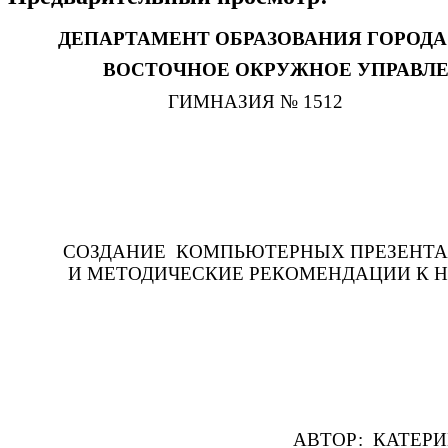
ДЕПАРТАМЕНТ ОБРАЗОВАНИЯ ГОРОДА
ВОСТОЧНОЕ ОКРУЖНОЕ УПРАВЛЕ
ГИМНАЗИЯ № 1512
СОЗДАНИЕ КОМПЬЮТЕРНЫХ ПРЕЗЕНТА
И МЕТОДИЧЕСКИЕ РЕКОМЕНДАЦИИ К 
АВТОР: КАТЕРИНА ЕЛЕН