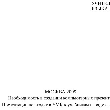
УЧИТЕЛЬ АНГЛИ
ЯЗЫКА ГИМНАЗИИ 
МОСКВА 2009
Необходимость в создании компьютерных презентаци
Презентации не входят в УМК к учебникам наряду с 