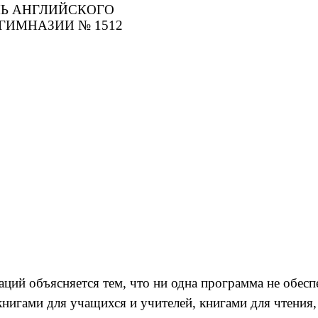
ЙСКОГО
№ 1512
й объясняется тем, что ни одна программа не обесп
книгами для учащихся и учителей, книгами для чтения