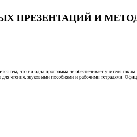
ЫХ ПРЕЗЕНТАЦИЙ И МЕТО
тся тем, что ни одна программа не обеспечивает учителя таки
и для чтения, звуковыми пособиями и рабочими тетрадями. Офи