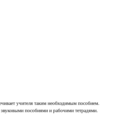
ечивает учителя таким необходимым пособием.
, звуковыми пособиями и рабочими тетрадями.