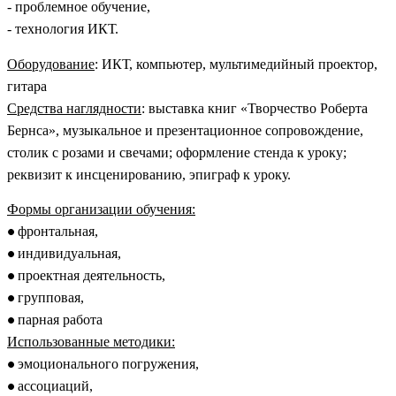
- проблемное обучение,
- технология ИКТ.
Оборудование
: ИКТ, компьютер, мультимедийный проектор,
гитара
Средства наглядности
: выставка книг «Творчество Роберта
Бернса», музыкальное и презентационное сопровождение,
столик с розами и свечами; оформление стенда к уроку;
реквизит к инсценированию, эпиграф к уроку.
Формы организации обучения:
фронтальная,
индивидуальная,
проектная деятельность,
групповая,
парная работа
Использованные методики:
эмоционального погружения,
ассоциаций,