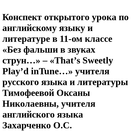
Конспект открытого урока по
английскому языку и
литературе в 11-ом классе
«Без фальши в звуках
струн…» – «That’s Sweetly
Play’d inTune…» учителя
русского языка и литературы
Тимофеевой Оксаны
Николаевны, учителя
английского языка
Захарченко О.С.