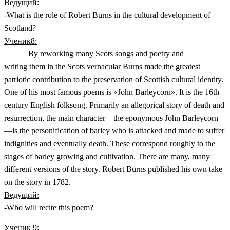
Ведущий:
-What is the role of Robert Burns in the cultural development of
Scotland?
Ученик8:
By reworking many Scots songs and poetry and
writing them in the Scots vernacular Burns made the greatest
patriotic contribution to the preservation of Scottish cultural identity.
One of his most famous poems is «John Barleycorn». It is the 16th
century English folksong. Primarily an allegorical story of death and
resurrection, the main character—the eponymous John Barleycorn
—is the personification of barley who is attacked and made to suffer
indignities and eventually death. These correspond roughly to the
stages of barley growing and cultivation. There are many, many
different versions of the story. Robert Burns published his own take
on the story in 1782.
Ведущий:
-Who will recite this poem?
Ученик 9: