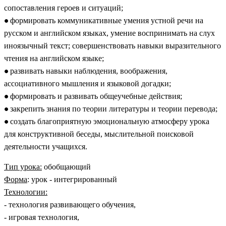
сопоставления героев и ситуаций;
формировать коммуникативные умения устной речи на
русском и английском языках, умение воспринимать на слух
иноязычный текст; совершенствовать навыки выразительного
чтения на английском языке;
развивать навыки наблюдения, воображения,
ассоциативного мышления и языковой догадки;
формировать и развивать общеучебные действия;
закрепить знания по теории литературы и теории перевода;
создать благоприятную эмоциональную атмосферу урока
для конструктивной беседы, мыслительной поисковой
деятельности учащихся.
Тип урока:
обобщающий
Форма
: урок - интегрированный
Технологии:
- технология развивающего обучения,
- игровая технология,