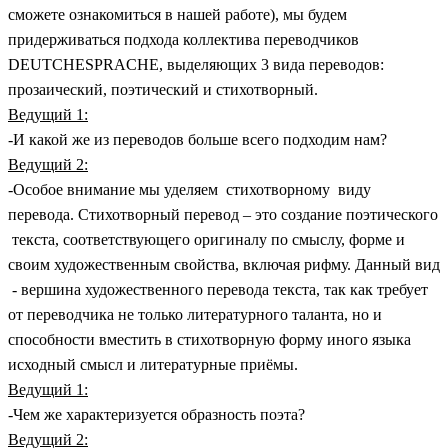
сможете ознакомиться в нашей работе), мы будем
придерживаться подхода коллектива переводчиков
DEUTCHESPRACHE, выделяющих 3 вида переводов:
прозаический, поэтический и стихотворный.
Ведущий 1:
-И какой же из переводов больше всего подходим нам?
Ведущий 2:
-Особое внимание мы уделяем стихотворному виду
перевода. Стихотворный перевод – это создание поэтического
текста, соответствующего оригиналу по смыслу, форме и
своим художественным свойства, включая рифму. Данный вид
- вершина художественного перевода текста, так как требует
от переводчика не только литературного таланта, но и
способности вместить в стихотворную форму иного языка
исходный смысл и литературные приёмы.
Ведущий 1:
-Чем же характеризуется образность поэта?
Ведущий 2: