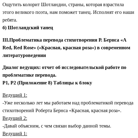
Ощутить колорит Шотландии, страны, которая взрастила
этого великого поэта, нам поможет танец. Исполнят его наши
ребята.
б) Шотландский танец
III.Проблематика перевода стихотворения Р. Бернса «A
Red, Red Rose» («Красная, красная роза») в современном
литературоведении
Диалог ведущих: отчет об исследовательской работе по
проблематике перевода.
P1, P2 (Приложение 8) Таблицы к блоку
Ведущий 1:
-Уже несколько лет мы работаем над проблематикой перевода
стихотворений Роберта Бернса «Красная, красная роза».
Ведущий 2:
-Давай объясним, с чем связан выбор данной темы.
Ведущий 1: