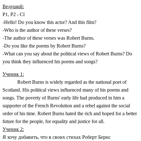
Ведущий:
P1, P2 - Cl
-Hello! Do you know this actor? And this film?
-Who is the author of these verses?
-The author of these verses was Robert Burns.
-Do you like the poems by Robert Burns?
-What can you say about the political views of Robert Burns? Do
you think they influenced his poems and songs?
Ученик 1:
Robert Burns is widely regarded as the national poet of
Scotland. His political views influenced many of his poems and
songs. The poverty of Burns' early life had produced in him a
supporter of the French Revolution and a rebel against the social
order of his time. Robert Burns hated the rich and hoped for a better
future for the people, for equality and justice for all.
Ученик 2:
Я хочу добавить, что в своих стихах Роберт Бернс