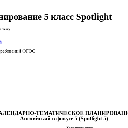
ирование 5 класс Spotlight
а тему
а
 требований ФГОС
АЛЕНДАРНО-ТЕМАТИЧЕСКОЕ ПЛАНИРОВАН
Английский в фокусе 5 (Spotlight 5)
Характеристика