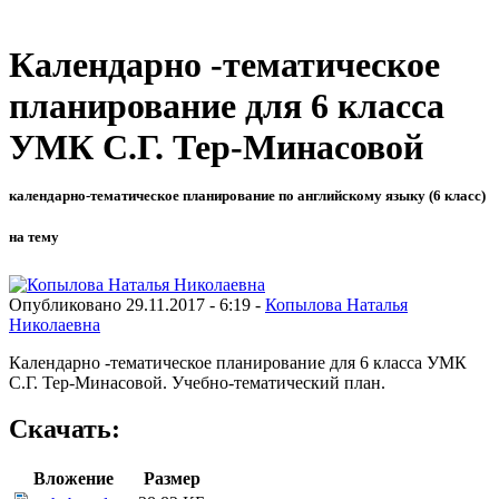
Календарно -тематическое
планирование для 6 класса
УМК С.Г. Тер-Минасовой
календарно-тематическое планирование по английскому языку (6 класс)
на тему
Опубликовано 29.11.2017 - 6:19 -
Копылова Наталья
Николаевна
Календарно -тематическое планирование для 6 класса УМК
С.Г. Тер-Минасовой. Учебно-тематический план.
Скачать:
Вложение
Размер