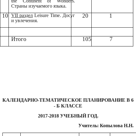
the Continent of Wonders.
Страны изучаемого языка.
10
20
1
VII раздел
Leisure Time. Досуг
и увлечения.
Итого
105
7
КАЛЕНДАРНО-ТЕМАТИЧЕСКОЕ ПЛАНИРОВАНИЕ В 6
- Б КЛАССЕ
2017-2018 УЧЕБНЫЙ ГОД.
Учитель: Копылова Н.Н.