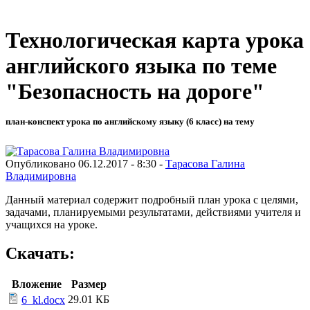
Технологическая карта урока
английского языка по теме
"Безопасность на дороге"
план-конспект урока по английскому языку (6 класс) на тему
Опубликовано 06.12.2017 - 8:30 -
Тарасова Галина
Владимировна
Данный материал содержит подробный план урока с целями,
задачами, планируемыми результатами, действиями учителя и
учащихся на уроке.
Скачать:
Вложение
Размер
29.01 КБ
6_kl.docx