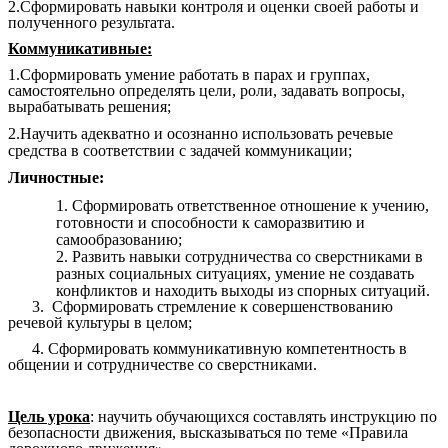
2.Сформировать навыки контроля и оценки своей работы и
полученного результата.
Коммуникативные:
1.Сформировать умение работать в парах и группах,
самостоятельно определять цели, роли, задавать вопросы,
вырабатывать решения;
2.Научить адекватно и осознанно использовать речевые
средства в соответствии с задачей коммуникации;
Личностные:
Сформировать ответственное отношение к учению,
готовности и способности к саморазвитию и
самообразованию;
Развить навыки сотрудничества со сверстниками в
разных социальных ситуациях, умение не создавать
конфликтов и находить выходы из спорных ситуаций.
3.
Сформировать стремление к совершенствованию
речевой культуры в целом;
4. Сформировать коммуникативную компетентность в
общении и сотрудничестве со сверстниками.
Цель урока
: научить обучающихся составлять инструкцию по
безопасности движения, высказываться по теме «Правила