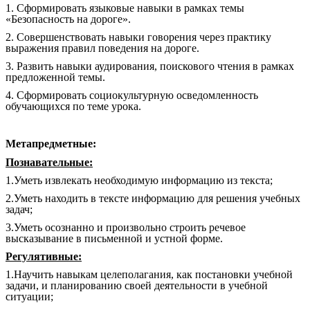
1. Сформировать языковые навыки в рамках темы
«Безопасность на дороге».
2. Совершенствовать навыки говорения через практику
выражения правил поведения на дороге.
3. Развить навыки аудирования, поискового чтения в рамках
предложенной темы.
4. Сформировать социокультурную осведомленность
обучающихся по теме урока.
Метапредметные:
Познавательные:
1.Уметь извлекать необходимую информацию из текста;
2.Уметь находить в тексте информацию для решения учебных
задач;
3.Уметь осознанно и произвольно строить речевое
высказывание в письменной и устной форме.
Регулятивные:
1.Научить навыкам целеполагания, как постановки учебной
задачи, и планированию своей деятельности в учебной
ситуации;