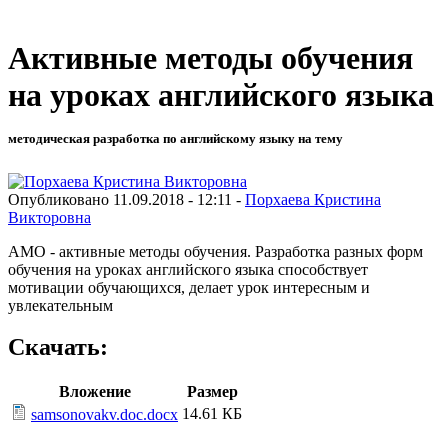
Активные методы обучения
на уроках английского языка
методическая разработка по английскому языку на тему
Опубликовано 11.09.2018 - 12:11 -
Порхаева Кристина
Викторовна
АМО - активные методы обучения. Разработка разных форм
обучения на уроках английского языка способствует
мотивации обучающихся, делает урок интересным и
увлекательным
Скачать:
Вложение
Размер
14.61 КБ
samsonovakv.doc.docx