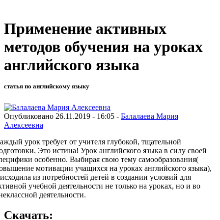
Применение активных
методов обучения на уроках
английского языка
статья по английскому языку
Опубликовано 26.11.2019 - 16:05 -
Балалаева Мария
Алексеевна
аждый урок требует от учителя глубокой, тщательной
одготовки. Это истина! Урок английского языка в силу своей
пецифики особенно. Выбирая свою тему самообразования(
овышение мотивации учащихся на уроках английского языка),
 исходила из потребностей детей в создании условий для
ктивной учебной деятельности не только на уроках, но и во
неклассной деятельности.
Скачать: