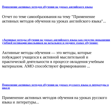
Применение активных методов обучения на уроках английского языка
Отчет по теме самообразования на тему "Применение
активных методов обучения на уроках английского языка"...
«Активные методы обучения на уроках английского языка как средство повышения
учебной мотивации школьников на начальном и среднем этапах обучения»
Активные методы обучения — это методы, которые
побуждают учащихся к активной мыслительной и
практической деятельности в процессе овладения учебным
материалом. АМО способствуют формированию ...
Применение активных методов обучения на уроках русского языка и литературы в
школе
Применение активных методов обучения на уроках русского
языка и литературы...