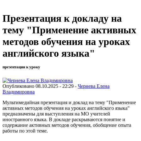
Презентация к докладу на
тему "Применение активных
методов обучения на уроках
английского языка"
презентация к уроку
Опубликовано 08.10.2025 - 22:29 -
Чернева Елена
Владимировна
Мультимедийная презентация и доклад на тему "Применение
активных методов обучения на уроках английского языка"
предназначены для выступления на МО учителей
иностранного языка. В докладе раскрываются понятие и
содержание активных методов обучения, обобщение опыта
работы по этой теме.