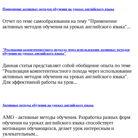
Применение активных методов обучения на уроках английского языка
Отчет по теме самообразования на тему "Применение
активных методов обучения на уроках английского языка"...
"Реализация компетентностного подхода через использование активных методов
обучения на уроках английского языка"
Данная статья представляет собой обобщение опыта по теме
"Реализация компетентностного похода через использование
активных методов обучения на уроках английского языка".
Для эффективной работы на урок...
Активные методы обучения на уроках английского языка
АМО - активные методы обучения. Разработка разных форм
обучения на уроках английского языка способствует
мотивации обучающихся, делает урок интересным и
увлекательным...