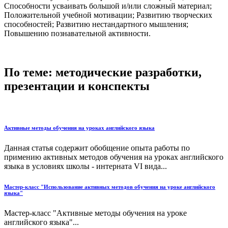
Способности усваивать большой и/или сложный материал;
Положительной учебной мотивации; Развитию творческих
способностей; Развитию нестандартного мышления;
Повышению познавательной активности.
По теме: методические разработки,
презентации и конспекты
Активные методы обучения на уроках английского языка
Данная статья содержит обобщение опыта работы по
примению активных методов обучения на уроках английского
языка в условиях школы - интерната VI вида...
Мастер-класс "Использование активных методов обучения на уроке английского
языка"
Мастер-класс "Активные методы обучения на уроке
английского языка"...