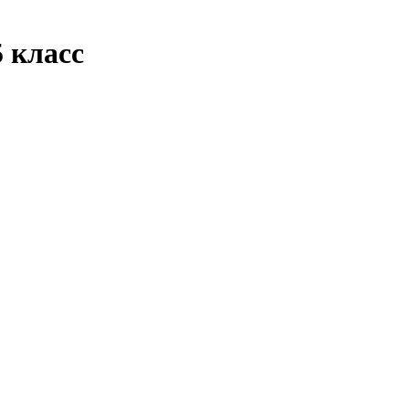
 класс