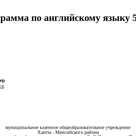
рамма по английскому языку 5
ер
КБ
муниципальное казенное общеобразовательное учреждение
Ханты - Мансийского района