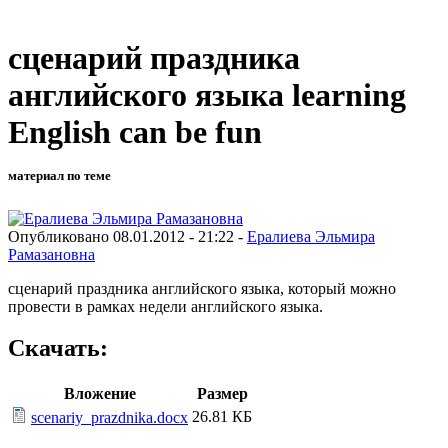
сценарий праздника
английского языка learning
English can be fun
материал по теме
Опубликовано 08.01.2012 - 21:22 -
Ералиева Эльмира
Рамазановна
сценарий праздника английского языка, который можно
провести в рамках недели английского языка.
Скачать:
Вложение
Размер
26.81 КБ
scenariy_prazdnika.docx