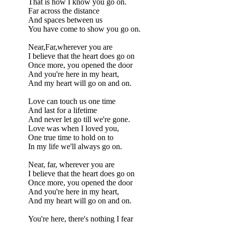
That is how I know you go on.
Far across the distance
And spaces between us
You have come to show you go on.
Near,Far,wherever you are
I believe that the heart does go on
Once more, you opened the door
And you're here in my heart,
And my heart will go on and on.
Love can touch us one time
And last for a lifetime
And never let go till we're gone.
Love was when I loved you,
One true time to hold on to
In my life we'll always go on.
Near, far, wherever you are
I believe that the heart does go on
Once more, you opened the door
And you're here in my heart,
And my heart will go on and on.
You're here, there's nothing I fear