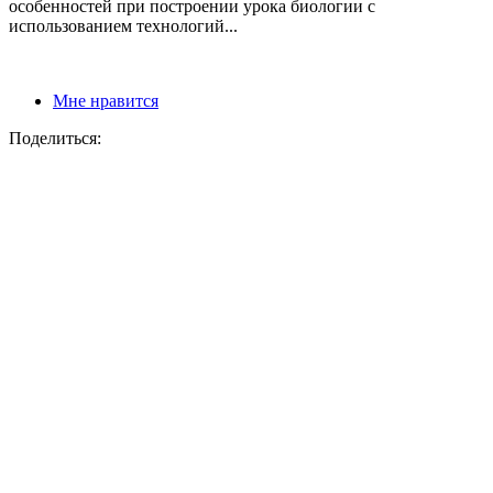
особенностей при построении урока биологии с
использованием технологий...
Мне нравится
Поделиться: