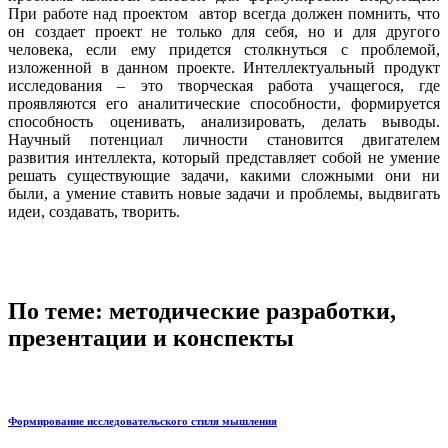
При работе над проектом автор всегда должен помнить, что
он создает проект не только для себя, но и для другого
человека, если ему придется столкнуться с проблемой,
изложенной в данном проекте. Интеллектуальный продукт
исследования – это творческая работа учащегося, где
проявляются его аналитические способности, формируется
способность оценивать, анализировать, делать выводы.
Научный потенциал личности становится двигателем
развития интеллекта, который представляет собой не умение
решать существующие задачи, какими сложными они ни
были, а умение ставить новые задачи и проблемы, выдвигать
идеи, создавать, творить.
По теме: методические разработки,
презентации и конспекты
Формирование исследовательского стиля мышления