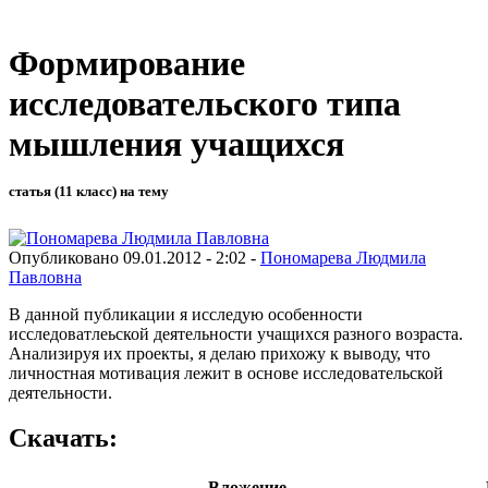
Формирование
исследовательского типа
мышления учащихся
статья (11 класс) на тему
Опубликовано 09.01.2012 - 2:02 -
Пономарева Людмила
Павловна
В данной публикации я исследую особенности
исследоватлеьской деятельности учащихся разного возраста.
Анализируя их проекты, я делаю прихожу к выводу, что
личностная мотивация лежит в основе исследовательской
деятельности.
Скачать:
Вложение