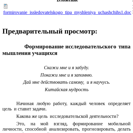
formirovanie_issledovatelskogo_tipa_myshleniya_uchashchihs1.doc
Предварительный просмотр:
Формирование исследовательского типа
мышления учащихся
Скажи мне и я забуду.
Покажи мне и я запомню.
Дай мне действовать самому, и я научусь.
Китайская мудрость
Начиная любую работу, каждый человек определяет
цель и ставит задачи.
Какова же цель исследовательской деятельности?
Это, на мой взгляд, формирование мобильной
личности, способной анализировать, прогнозировать, делать