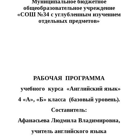
Муниципальное бюджетное
общеобразовательное учреждение
«
СОШ №34 с углубленным изучением
отдельных предметов
»
РАБОЧАЯ ПРОГРАММА
учебного курса
«
Английский язык
»
4 «
А
», «Б»
класса (базовый уровень).
Составитель:
Афанасьева Людмила Владимировна,
учитель английского языка