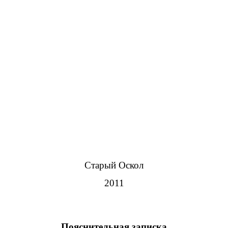
Старый Оскол
2011
Пояснительная записка