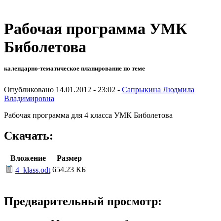
Рабочая программа УМК
Биболетова
календарно-тематическое планирование по теме
Опубликовано 14.01.2012 - 23:02 -
Сапрыкина Людмила
Владимировна
Рабочая программа для 4 класса УМК Биболетова
Скачать:
Вложение
Размер
654.23 КБ
4_klass.odt
Предварительный просмотр: