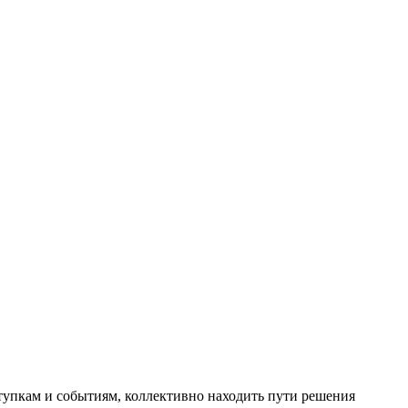
тупкам и событиям, коллективно находить пути решения