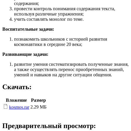
содержания;
провести контроль понимания содержания текста,
используя различные упражнения;
учить составлять монолог по теме.
Воспитательные задачи:
познакомить школьников с историей развития
космонавтики в середине 20 века;
Развивающие задачи:
развитие умения систематизировать полученные знания,
а также осуществлять перенос приобретенных знаний,
умений и навыков на другие ситуации общения.
Скачать:
Вложение
Размер
2.29 МБ
kosmos.rar
Предварительный просмотр: