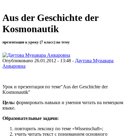
Aus der Geschichte der
Kosmonautik
презентация к уроку (7 класс) на тему
Опубликовано 26.01.2012 - 13:48 -
Даутова Мунавара
Анваровна
Урок и презентация по теме"Aus der Geschichte der
Kosmonautik"
Цель:
формировать навыки и умения читать на немецком
языке.
Образовательные задачи:
повторить лексику по теме «
Wissenschaft»;
учить читать текст с пониманием основного