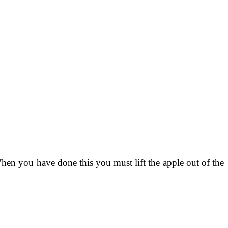
hen you have done this you must lift the apple out of the