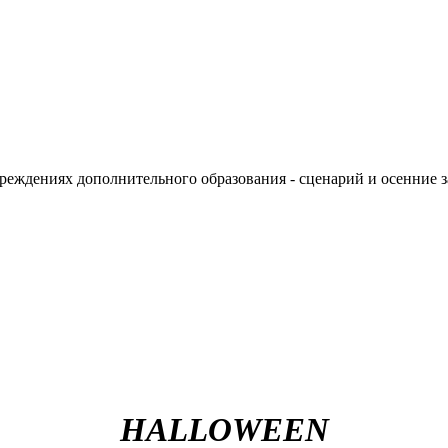
реждениях дополнительного образования - сценарий и осенние з
HALLOWEEN