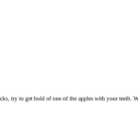
, try to get hold of one of the apples with your teeth. W