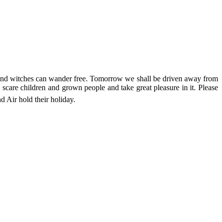
and witches can wander free. Tomorrow we shall be driven away from
 scare children and grown people and take great pleasure in it. Please
Air hold their holiday.