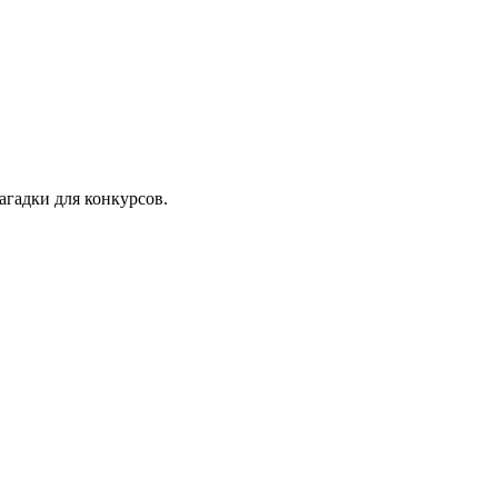
агадки для конкурсов.