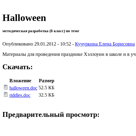
Halloween
методическая разработка (6 класс) по теме
Опубликовано 29.01.2012 - 10:52 -
Кучуркина Елена Борисовна
Материалы для проведения празднике Хэллоуин в школе и в уч
Скачать:
Вложение
Размер
52.5 КБ
halloween.doc
32.5 КБ
riddles.doc
Предварительный просмотр: