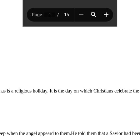
is a religious holiday. It is the day on which Christians celebrate the 
sheep when the angel appeard to them.He told them that a Savior had be