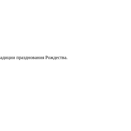
 традиции празднования Рождества.