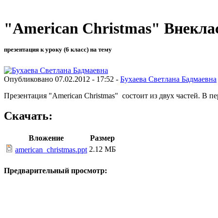
"American Christmas" Внекла
презентация к уроку (6 класс) на тему
Опубликовано 07.02.2012 - 17:52 -
Бухаева Светлана Бадмаевна
Презентация "American Christmas" состоит из двух частей. В 
Скачать:
Вложение
Размер
2.12 МБ
american_christmas.ppt
Предварительный просмотр: