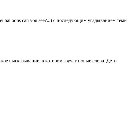
ny balloons can you see?...) с последующим угадыванием темы
кое высказывание, в котором звучат новые слова. Дети