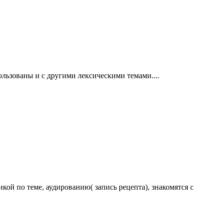
льзованы и с другими лексическими темами....
кой по теме, аудированию( запись рецепта), знакомятся с