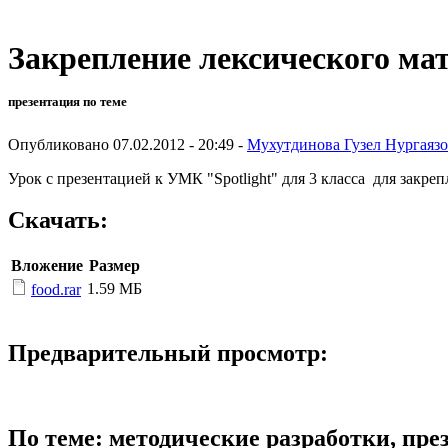
Закрепление лексического мат
презентация по теме
Опубликовано 07.02.2012 - 20:49 -
Мухутдинова Гузел Нургаяз
Урок с презентацией к УМК "Spotlight" для 3 класса для закре
Скачать:
Вложение
Размер
1.59 МБ
food.rar
Предварительный просмотр:
По теме: методические разработки, пр