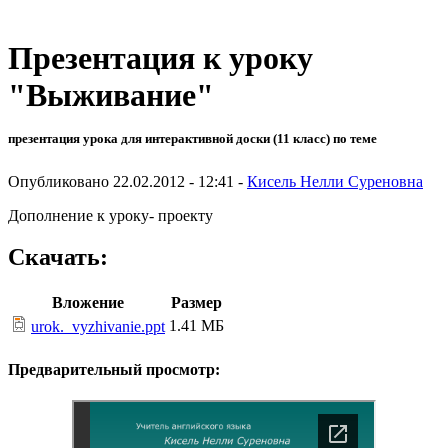
Презентация к уроку
"Выживание"
презентация урока для интерактивной доски (11 класс) по теме
Опубликовано 22.02.2012 - 12:41 -
Кисель Нелли Суреновна
Дополнение к уроку- проекту
Скачать:
Вложение
Размер
1.41 МБ
urok._vyzhivanie.ppt
Предварительный просмотр: