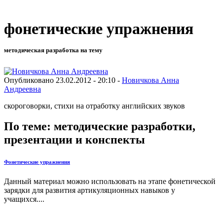
фонетические упражнения
методическая разработка на тему
Опубликовано 23.02.2012 - 20:10 -
Новичкова Анна
Андреевна
скороговорки, стихи на отработку английских звуков
По теме: методические разработки,
презентации и конспекты
Фонетические упражнения
Данный материал можно использовать на этапе фонетической
зарядки для развития артикуляционных навыков у
учащихся....