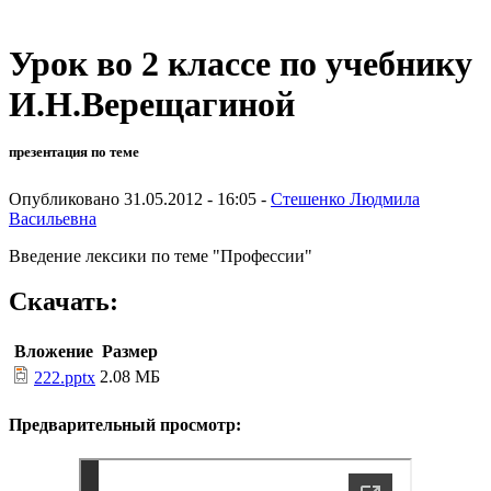
Урок во 2 классе по учебнику
И.Н.Верещагиной
презентация по теме
Опубликовано 31.05.2012 - 16:05 -
Стешенко Людмила
Васильевна
Введение лексики по теме "Профессии"
Скачать:
Вложение
Размер
2.08 МБ
222.pptx
Предварительный просмотр: