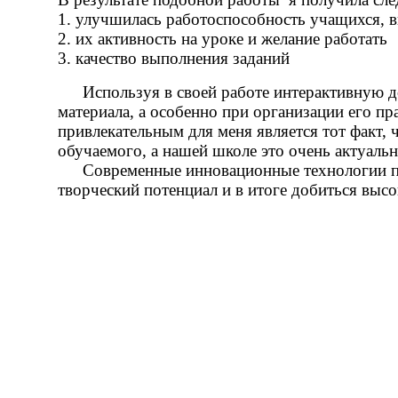
1. улучшилась работоспособность учащихся, в
2. их активность на уроке и желание работать
3. качество выполнения заданий
Используя в своей работе интерактивную д
материала, а особенно при организации его п
привлекательным для меня является тот факт,
обучаемого, а нашей школе это очень актуальн
Современные инновационные технологии по
творческий потенциал и в итоге добиться выс