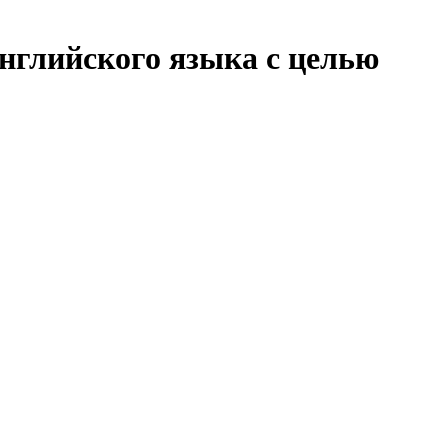
нглийского языка с целью