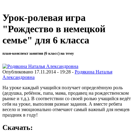
Урок-ролевая игра
"Рождество в немецкой
семье" для 6 класса
план-конспект занятия (6 класс) на тему
Опубликовано 17.11.2014 - 19:28 -
Родякина Наталья
Александровна
На уроке каждый учащийся получает определённую роль
(дедушка, ребёнок, папа, мама, продавец на рождественском
рынке и т.д.). В соответствии со своей ролью учащийся ведёт
себя на уроке, выполняя разные задания. А вместе ребята
весело и эмоционально отмечают самый важный для немцев
праздник в году!
Скачать: