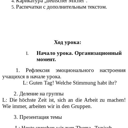
Карикатура „deutscher Michel“.
Распечатки с дополнительным текстом.
Ход урока:
Начало урока. Организационный
момент.
1. Рефлексия эмоционального настроения
учащихся в начале урока.
L: Guten Tag! Welche Stimmung habt ihr?
2. Деление на группы
L: Die höchste Zeit ist, sich an die Arbeit zu machen!
Wie immer, arbeiten wir in den Gruppen.
3. Презентация темы
L: Heute sprechen wir zum Thema „Typisch