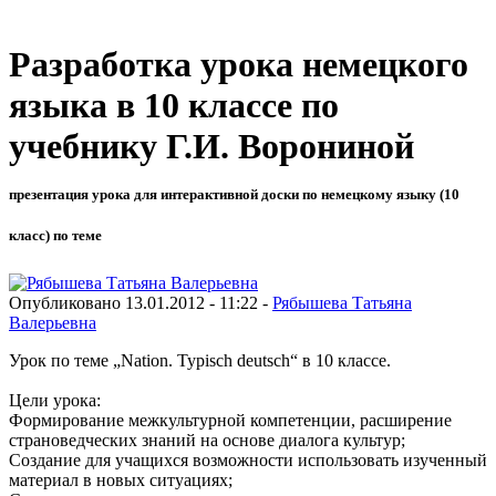
Разработка урока немецкого
языка в 10 классе по
учебнику Г.И. Ворониной
презентация урока для интерактивной доски по немецкому языку (10
класс) по теме
Опубликовано 13.01.2012 - 11:22 -
Рябышева Татьяна
Валерьевна
Урок по теме „Nation. Typisch deutsch“ в 10 классе.
Цели урока:
Формирование межкультурной компетенции, расширение
страноведческих знаний на основе диалога культур;
Создание для учащихся возможности использовать изученный
материал в новых ситуациях;