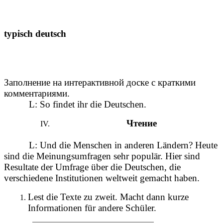
typisch deutsch
Заполнение на интерактивной доске с краткими
комментариями.
L: So findet ihr die Deutschen.
Чтение
L: Und die Menschen in anderen Ländern? Heute
sind die Meinungsumfragen sehr populär. Hier sind
Resultate der Umfrage über die Deutschen, die
verschiedene Institutionen weltweit gemacht haben.
Lest die Texte zu zweit. Macht dann kurze
Informationen für andere Schüler.