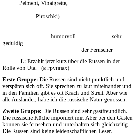
Pelmeni, Vinaigrette,
Piroschki)
humorvoll sehr
geduldig
der Fernseher
L: Erzählt jetzt kurz über die Russen in der
Rolle von Uta. (в группах)
Erste Gruppe:
Die Russen sind nicht pünktlich und
verspäten sich oft. Sie sprechen zu laut miteinander und
in den Familien gibt es oft Krach und Streit. Aber wie
alle Ausländer, habe ich die russische Natur genossen.
Zweite Gruppe:
Die Russen sind sehr gastfreundlich.
Die russische Küche imponiert mir. Aber bei den Gästen
können sie fernsehen und unterhalten sich gleichzeitig.
Die Russen sind keine leidenschaftlichen Leser.