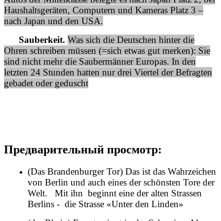
Haushaltsgeräten, Computern und Kameras Platz 3 –
nach Japan und den USA.
Sauberkeit.
Was sich die Deutschen hinter die
Ohren schreiben müssen (=sich etwas gut merken): Sie
sind nicht mehr die Saubermänner Europas. In den
letzten 24 Stunden hatten nur drei Viertel der Befragten
gebadet oder geduscht
Предварительный просмотр:
(Das Brandenburger Tor) Das ist das Wahrzeichen
von Berlin und auch eines der schönsten Tore der
Welt. Mit ihn beginnt eine der alten Strassen
Berlins - die Strasse «Unter den Linden»