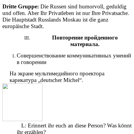
Dritte Gruppe:
Die Russen sind humorvoll, geduldig
und offen. Aber Ihr Privatleben ist nur Ihre Privatsache.
Die Hauptstadt Russlands Moskau ist die ganz
europäische Stadt.
Повторение пройденного
материала.
Совершенствование коммуникативных умений
в говорении
На экране мультимедийного проектора
карикатура „deutscher Michel“.
L: Erinnert ihr euch an diese Person? Was könnt
ihr erzählen?