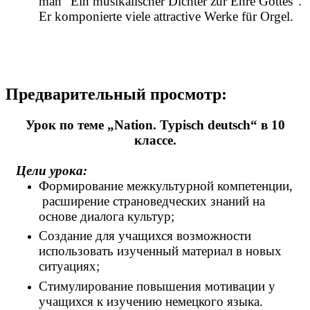
man “Ein musikalischer Dichter zur Ehre Gottes”.
Er komponierte viele attractive Werke für Orgel.
Предварительный просмотр:
Урок по теме „Nation. Typisch deutsch“ в 10
классе.
Цели урока:
Формирование межкультурной компетенции,
расширение страноведческих знаний на
основе диалога культур;
Создание для учащихся возможности
использовать изученный материал в новых
ситуациях;
Стимулирование повышения мотивации у
учащихся к изучению немецкого языка.