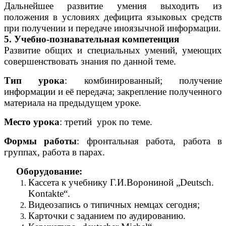
Дальнейшее развитие умения выходить из
положения в условиях дефицита языковых средств
при получении и передаче иноязычной информации.
5. Учебно-познавательная компетенция
Развитие общих и специальных умений, умеющих
совершенствовать знания по данной теме.
Тип урока
: комбинированный; получение
информации и её передача; закрепление полученного
материала на предыдущем уроке.
Место урока
: третий урок по теме.
Формы работы
: фронтальная работа, работа в
группах, работа в парах.
Оборудование:
Кассета к учебнику Г.И.Ворониной „Deutsch.
Kontakte“.
Видеозапись о типичных немцах сегодня;
Карточки с заданием по аудированию.