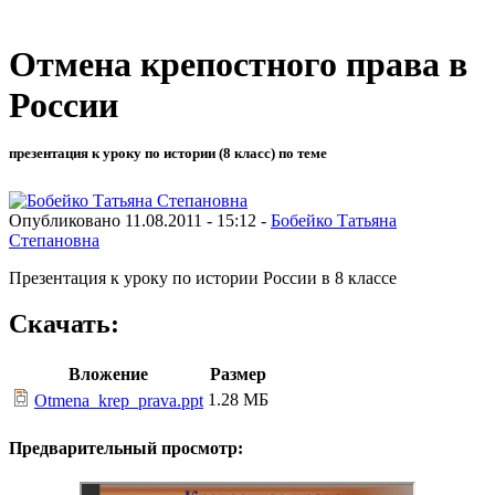
Отмена крепостного права в
России
презентация к уроку по истории (8 класс) по теме
Опубликовано 11.08.2011 - 15:12 -
Бобейко Татьяна
Степановна
Презентация к уроку по истории России в 8 классе
Скачать:
Вложение
Размер
1.28 МБ
Otmena_krep_prava.ppt
Предварительный просмотр: