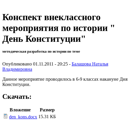
Конспект внеклассного
мероприятия по истории "
День Конституции"
методическая разработка по истории по теме
Опубликовано 01.11.2011 - 20:25 -
Балашова Наталья
Владимировна
Данное мероприятие проводилось в 6-9 классах накануне Дня
Конституции.
Скачать:
Вложение
Размер
15.31 КБ
den_kons.docx