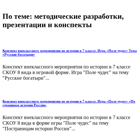
По теме: методические разработки,
презентации и конспекты
Конспект внеклассного мероприятия по истории в 7 классе. Игра «Поле чудес» Тема
«Русские богатыри»
Конспект внеклассного мероприятия по истории в 7 классе
СКОУ 8 вида в игровой форме. Игра "Поле чудес" на тему
"Русские богатыри"...
Конспект внеклассного мероприятия по истории в 7 классе. Игра «Поле чудес» «По
страницам истории России»
Конспект внеклассного мероприятия по истории в 7 классе
СКОУ 8 вида в форме игры "Поле чудес" на тему
"Постраницам истории России"...