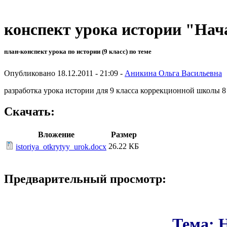
конспект урока истории "Нач
план-конспект урока по истории (9 класс) по теме
Опубликовано 18.12.2011 - 21:09 -
Аникина Ольга Васильевна
разработка урока истории для 9 класса коррекционной школы 
Скачать:
Вложение
Размер
26.22 КБ
istoriya_otkrytyy_urok.docx
Предварительный просмотр:
Тема: 