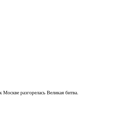
к Москве разгорелась Великая битва.