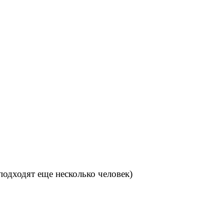
подходят еще несколько человек)