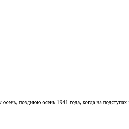
 осень, позднюю осень 1941 года, когда на подступах 