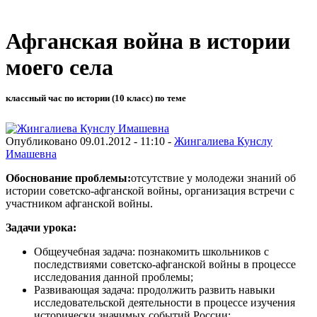
Афганская война в истории
моего села
классный час по истории (10 класс) по теме
Опубликовано 09.01.2012 - 11:10 -
Жингалиева Кунслу
Имашевна
Обоснование проблемы:
отсутствие у молодежи знаний об
истории советско-афганской войны, организация встречи с
участником афганской войны.
Задачи урока:
Общеучебная задача: познакомить школьников с
последствиями советско-афганской войны в процессе
исследования данной проблемы;
Развивающая задача: продолжить развить навыки
исследовательской деятельности в процессе изучения
исторически значимых событий России;