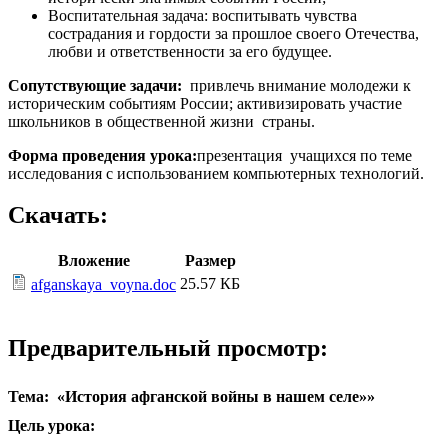
Воспитательная задача: воспитывать чувства
сострадания и гордости за прошлое своего Отечества,
любви и ответственности за его будущее.
Сопутствующие задачи:
привлечь внимание молодежи к
историческим событиям России; активизировать участие
школьников в общественной жизни страны.
Форма проведения урока:
презентация учащихся по теме
исследования с использованием компьютерных технологий.
Скачать:
Вложение
Размер
25.57 КБ
afganskaya_voyna.doc
Предварительный просмотр:
Тема: «История афганской войны в нашем селе»»
Цель урока: