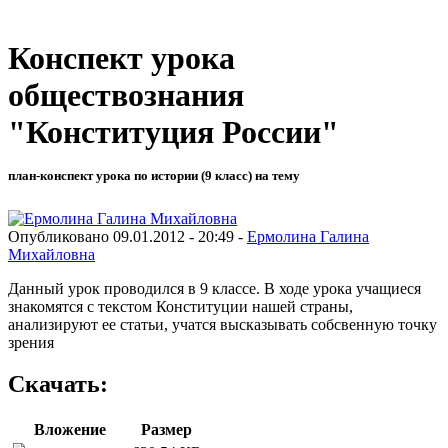
Конспект урока
обществознания
"Конституция России"
план-конспект урока по истории (9 класс) на тему
Опубликовано 09.01.2012 - 20:49 -
Ермолина Галина
Михайловна
Данный урок проводился в 9 классе. В ходе урока учащиеся
знакомятся с текстом Конституции нашей страны,
анализируют ее статьи, учатся высказывать собсвенную точку
зрения
Скачать:
Вложение
Размер