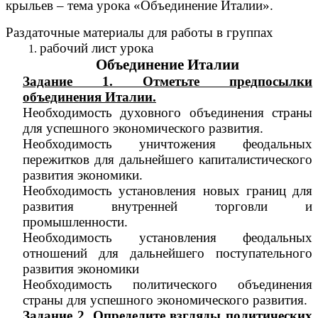
крыльев – тема урока «Объединение Италии».
Раздаточные материалы для работы в группах
рабочий лист урока
Объединение Италии
Задание 1. Отметьте предпосылки
объединения Италии.
Необходимость духовного объединения страны
для успешного экономического развития.
Необходимость уничтожения феодальных
пережитков для дальнейшего капиталистического
развития экономики.
Необходимость установления новых границ для
развития внутренней торговли и
промышленности.
Необходимость установления феодальных
отношений для дальнейшего поступательного
развития экономики
Необходимость политического объединения
страны для успешного экономического развития.
Задание 2. Определите взгляды политических