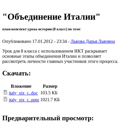
"Объединение Италии"
план-конспект урока истории (8 класс) по теме
Опубликовано 17.01.2012 - 23:34 -
Львова Дарья Львовна
Урок для 8 класса с использованием ИКТ раскрывает
основные этапы объединения Италии и позволяет
рассмотреть личности главных участников этого процесса.
Скачать:
Вложение
Размер
103.5 КБ
italy_xix_c..doc
1021.7 КБ
italy_xix_c..pptx
Предварительный просмотр: