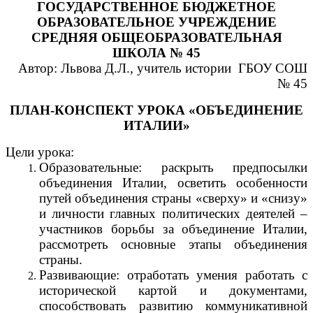
ГОСУДАРСТВЕННОЕ БЮДЖЕТНОЕ
ОБРАЗОВАТЕЛЬНОЕ УЧРЕЖДЕНИЕ
СРЕДНЯЯ ОБЩЕОБРАЗОВАТЕЛЬНАЯ
ШКОЛА № 45
Автор: Львова Д.Л., учитель истории ГБОУ СОШ
№ 45
ПЛАН-КОНСПЕКТ УРОКА «ОБЪЕДИНЕНИЕ
ИТАЛИИ»
Цели урока:
Образовательные: раскрыть предпосылки
объединения Италии, осветить особенности
путей объединения страны «сверху» и «снизу»
и личности главных политических деятелей –
участников борьбы за объединение Италии,
рассмотреть основные этапы объединения
страны.
Развивающие: отработать умения работать с
исторической картой и документами,
способствовать развитию коммуникативной