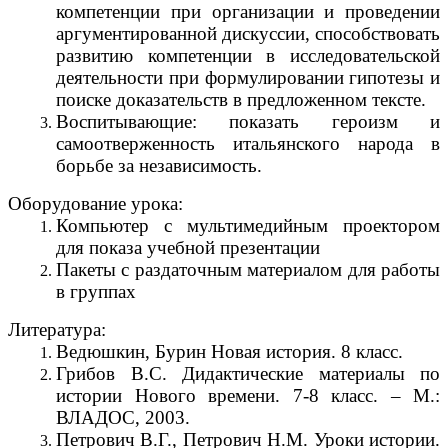
компетенции при организации и проведении
аргументированной дискуссии, способствовать
развитию компетенции в исследовательской
деятельности при формулировании гипотезы и
поиске доказательств в предложенном тексте.
Воспитывающие: показать героизм и
самоотверженность итальянского народа в
борьбе за независимость.
Оборудование урока:
Компьютер с мультимедийным проектором
для показа учебной презентации
Пакеты с раздаточным материалом для работы
в группах
Литература:
Ведюшкин, Бурин Новая история. 8 класс.
Грибов В.С. Дидактические материалы по
истории Нового времени. 7-8 класс. – М.:
ВЛАДОС, 2003.
Петрович В.Г., Петрович Н.М. Уроки истории.