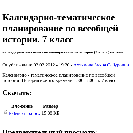
Календарно-тематическое
планирование по всеобщей
истории. 7 класс
календарно-тематическое планирование по истории (7 класс) по теме
Опубликовано 02.02.2012 - 19:20 -
Ахтямова Зухра Сабуровна
Календарно - тематическое планирование по всеобщей
истории. История нового времени 1500-1800 гг. 7 класс
Скачать:
Вложение
Размер
15.38 КБ
kalendarno.docx
Предварительный просмотр: