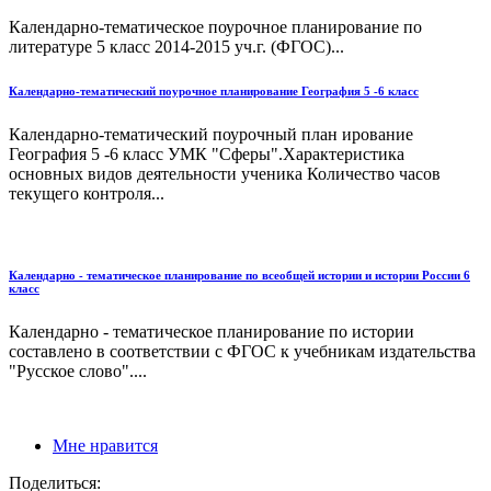
Календарно-тематическое поурочное планирование по
литературе 5 класс 2014-2015 уч.г. (ФГОС)...
Календарно-тематический поурочное планирование География 5 -6 класс
Календарно-тематический поурочный план ирование
География 5 -6 класс УМК "Сферы".Характеристика
основных видов деятельности ученика Количество часов
текущего контроля...
Календарно - тематическое планирование по всеобщей истории и истории России 6
класс
Календарно - тематическое планирование по истории
составлено в соответствии с ФГОС к учебникам издательства
"Русское слово"....
Мне нравится
Поделиться: