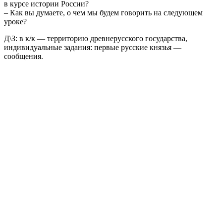
в курсе истории России?
– Как вы думаете, о чем мы будем говорить на следующем
уроке?
Д\З: в к/к — территорию древнерусского государства,
индивидуальные задания: первые русские князья —
сообщения.