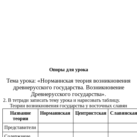
Опоры для урока
Тема урока: «Норманнская теория возникновения
древнерусского государства. Возникновение
Древнерусского государства».
2. В тетради записать тему урока и нарисовать таблицу.
Теории возникновения государства у восточных славян
Название
Норманнская
Центристская
Славянска
теории
Представители
Содержание