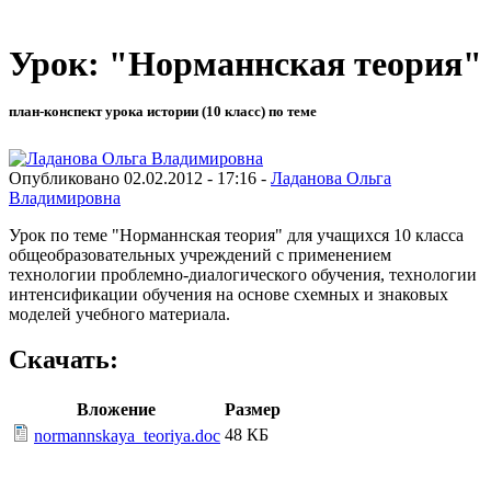
Урок: "Норманнская теория"
план-конспект урока истории (10 класс) по теме
Опубликовано 02.02.2012 - 17:16 -
Ладанова Ольга
Владимировна
Урок по теме "Норманнская теория" для учащихся 10 класса
общеобразовательных учреждений с применением
технологии проблемно-диалогического обучения, технологии
интенсификации обучения на основе схемных и знаковых
моделей учебного материала.
Скачать:
Вложение
Размер
48 КБ
normannskaya_teoriya.doc