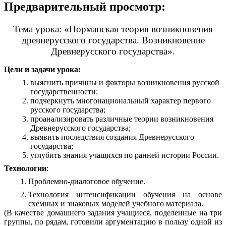
Предварительный просмотр:
Тема урока: «Норманская теория возникновения
древнерусского государства. Возникновение
Древнерусского государства».
Цели и задачи урока:
выяснить причины и факторы возникновения русской
государственности;
подчеркнуть многонациональный характер первого
русского государства;
проанализировать различные теории возникновения
Древнерусского государства;
выявить последствия создания Древнерусского
государства;
углубить знания учащихся по ранней истории России.
Технологии
:
Проблемно-диалоговое обучение.
Технология интенсификации обучения на основе
схемных и знаковых моделей учебного материала.
(В качестве домашнего задания учащиеся, поделенные на три
группы, по рядам, готовили аргументацию в пользу одной из