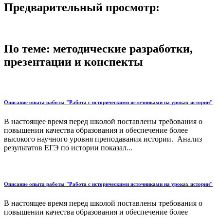
Предварительный просмотр:
По теме: методические разработки,
презентации и конспекты
Описание опыта работы "Работа с историческими источниками на уроках истории"
В настоящее время перед школой поставлены требования о
повышении качества образования и обеспечение более
высокого научного уровня преподавания истории. Анализ
результатов ЕГЭ по истории показал...
Описание опыта работы "Работа с историческими источниками на уроках истории"
В настоящее время перед школой поставлены требования о
повышении качества образования и обеспечение более