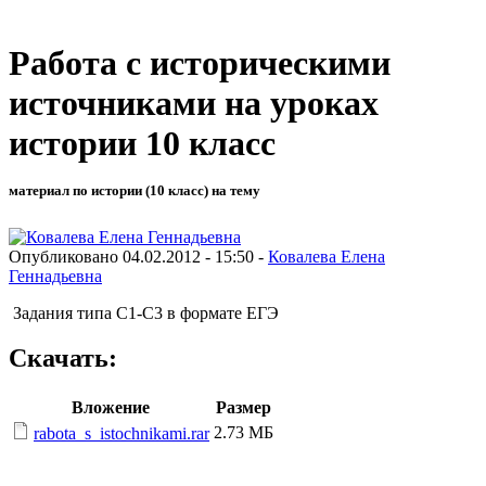
Работа с историческими
источниками на уроках
истории 10 класс
материал по истории (10 класс) на тему
Опубликовано 04.02.2012 - 15:50 -
Ковалева Елена
Геннадьевна
Задания типа С1-С3 в формате ЕГЭ
Скачать:
Вложение
Размер
2.73 МБ
rabota_s_istochnikami.rar