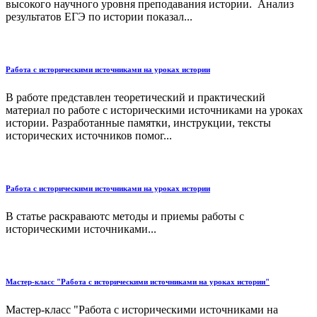
высокого научного уровня преподавания истории. Анализ
результатов ЕГЭ по истории показал...
Работа с историческими источниками на уроках истории
В работе представлен теоретический и практический
материал по работе с историческими источниками на уроках
истории. Разработанные памятки, инструкции, тексты
исторических источников помог...
Работа с историческими источниками на уроках истории
В статье раскраваютс методы и приемы работы с
историческими источниками...
Мастер-класс "Работа с историческими источниками на уроках истории"
Мастер-класс "Работа с историческими источниками на