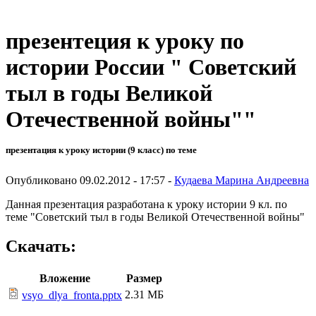
презентеция к уроку по
истории России " Советский
тыл в годы Великой
Отечественной войны""
презентация к уроку истории (9 класс) по теме
Опубликовано 09.02.2012 - 17:57 -
Кудаева Марина Андреевна
Данная презентация разработана к уроку истории 9 кл. по
теме "Советский тыл в годы Великой Отечественной войны"
Скачать:
Вложение
Размер
2.31 МБ
vsyo_dlya_fronta.pptx