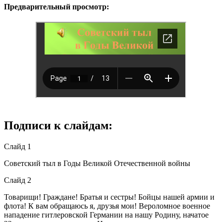
Предварительный просмотр:
Подписи к слайдам:
Слайд 1
Советский тыл в Годы Великой Отечественной войны
Слайд 2
Товарищи! Граждане! Братья и сестры! Бойцы нашей армии и
флота! К вам обращаюсь я, друзья мои! Вероломное военное
нападение гитлеровской Германии на нашу Родину, начатое