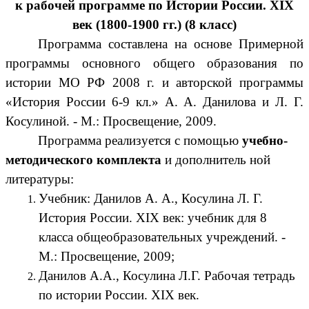
к рабочей программе по Истории России. XIX
век (1800-1900 гг.) (8 класс)
Программа составлена на основе Примерной
программы основного общего образования по
истории МО РФ 2008 г. и авторской программы
«История России 6-9 кл.» А. А. Данилова и Л. Г.
Косулиной. - М.: Просвещение, 2009.
Программа реализуется с помощью
учебно-
методического комплекта
и дополнитель ной
литературы:
Учебник: Данилов А. А., Косулина Л. Г.
История России. XIX век: учебник для 8
класса общеобразовательных учреждений. -
М.: Просвещение, 2009;
Данилов А.А., Косулина Л.Г. Рабочая тетрадь
по истории России. XIX век.