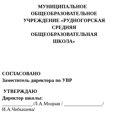
МУНИЦИПАЛЬНОЕ
ОБЩЕОБРАЗОВАТЕЛЬНОЕ
УЧРЕЖДЕНИЕ «РУДНОГОРСКАЯ
СРЕДНЯЯ
ОБЩЕОБРАЗОВАТЕЛЬНАЯ
ШКОЛА»
СОГЛАСОВАНО
Заместитель директора по УВР
УТВЕРЖДАЮ
Директор школы:
____________/Л.А.Моцная / _______________/
И.А.Чибышева/