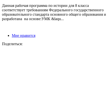
Данная рабочая программа по истории для 8 класса
соответствует требованиям Федерального государственного
образовательного стандарта основного общего образования и
разработана на основе:УМК &laqu...
Мне нравится
Поделиться: