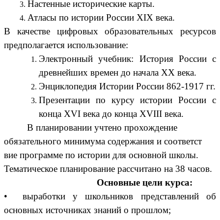
Настенные исторические карты.
Атласы по истории России XIX века.
В качестве цифровых образовательных ресурсов
предполагается использование:
Электронный учебник: История России с
древнейших времен до начала XX века.
Энциклопедия Истории России 862-1917 гг.
Презентации по курсу истории России с
конца XVI века до конца XVIII века.
В планировании учтено прохождение
обязательного минимума содержания и соответст
вие программе по истории для основной школы.
Тематическое планирование рассчитано на 38 часов.
Основные цели курса:
• выработки у школьников представлений об
основных источниках знаний о прошлом;