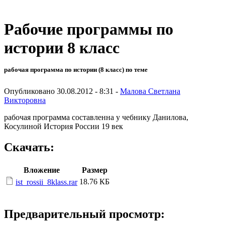
Рабочие программы по
истории 8 класс
рабочая программа по истории (8 класс) по теме
Опубликовано 30.08.2012 - 8:31 -
Малова Светлана
Викторовна
рабочая программа составленна у чебнику Данилова,
Косулиной История России 19 век
Скачать:
Вложение
Размер
18.76 КБ
ist_rossii_8klass.rar
Предварительный просмотр: