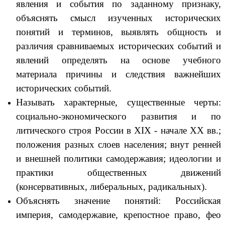
явления и события по заданному признаку,
объяснять смысл изученных исторических
понятий и терминов, выявлять общность и
различия сравниваемых исторических событий и
явлений определять на основе учебного
материала причины и следствия важнейших
исторических событий.
Называть характерные, существенные черты:
социально-экономического развития и по
литического строя России в XIX - начале XX вв.;
положения разных слоев населения; внут ренней
и внешней политики самодержавия; идеологии и
практики общественных движений
(консервативных, либеральных, радикальных).
Объяснять значение понятий: Российская
империя, самодержавие, крепостное право, фео