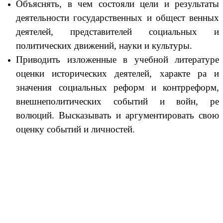
Объяснять, в чем состояли цели и результаты
деятельности государственных и общест венных
деятелей, представителей социальных и
политических движений, науки и культуры.
Приводить изложенные в учебной литературе
оценки исторических деятелей, характе ра и
значения социальных реформ и контрреформ,
внешнеполитических событий и войн, ре
волюций. Высказывать и аргументировать свою
оценку событий и личностей.