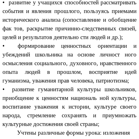
• развитие у учащихся способностей рассматривать
события и явления прошлого, пользуясь приемами
исторического анализа (сопоставление и обобщение
фак тов, раскрытие причинно-следственных связей,
целей и результатов деятельно сти людей и др.);
• формирование ценностных ориентации и
убеждений школьника на основе личност ного
осмысления социального, духовного, нравственного
опыта людей в прошлом, восприятие идей
гуманизма, уважения прав человека, патриотизма;
• развитие гуманитарной культуры школьников,
приобщение к ценностям националь ной культуры,
воспитание уважения к истории, культуре своего
народа, стремление сохранять и приумножать
культурные достижения своей страны;
Учтены различные формы урока: изложения