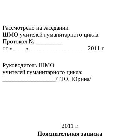
Рассмотрено на заседании
ШМО учителей гуманитарного цикла.
Протокол № ________
от «____»___________________2011 г.
Руководитель ШМО
учителей гуманитарного цикла:
_________________/Т.Ю. Юрина/
2011 г.
Пояснительная записка