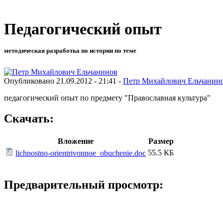
Педагогический опыт
методическая разработка по истории по теме
Опубликовано 21.09.2012 - 21:41 -
Петр Михайлович Ельчанин
педагогический опыт по предмету "Православная культура"
Скачать:
Вложение
Размер
55.5 КБ
lichnostno-orientrivonnoe_obuchenie.doc
Предварительный просмотр: