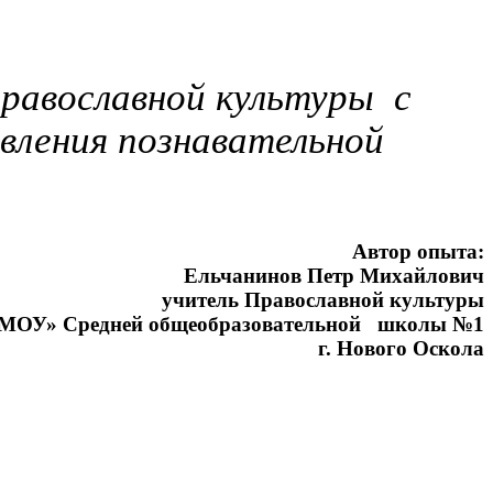
православной культуры с
вления познавательной
Автор опыта:
Ельчанинов Петр Михайлович
учитель Православной культуры
общеобразовательной школы №1
г. Нового Оскола