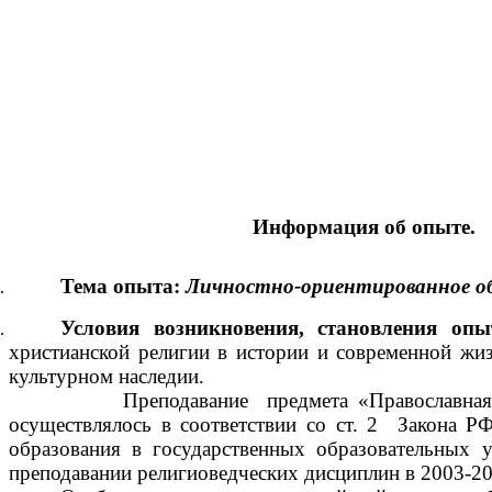
Информация об опыте.
Тема опыта:
Личностно-ориентированное об
Условия возникновения, становления опы
христианской религии в истории и современной жиз
культурном наследии.
Преподавание предмета «Православная
осуществлялось в соответствии со ст. 2 Закона Р
образования в государственных образовательных
преподавании религиоведческих дисциплин в 2003-200