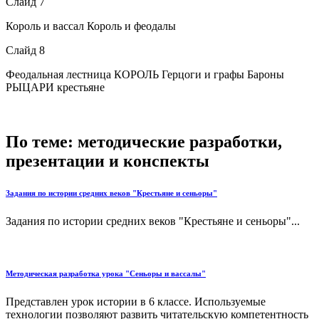
Слайд 7
Король и вассал Король и феодалы
Слайд 8
Феодальная лестница КОРОЛЬ Герцоги и графы Бароны
РЫЦАРИ крестьяне
По теме: методические разработки,
презентации и конспекты
Задания по истории средних веков "Крестьяне и сеньоры"
Задания по истории средних веков "Крестьяне и сеньоры"...
Методическая разработка урока "Сеньоры и вассалы"
Представлен урок истории в 6 классе. Используемые
технологии позволяют развить читательскую компетентность