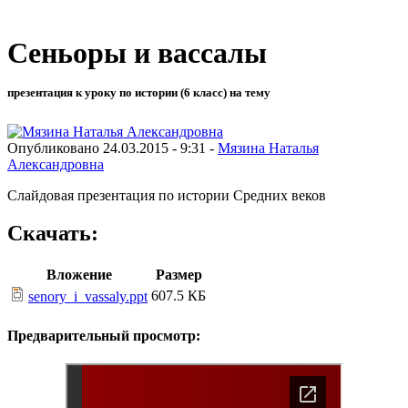
Сеньоры и вассалы
презентация к уроку по истории (6 класс) на тему
Опубликовано 24.03.2015 - 9:31 -
Мязина Наталья
Александровна
Слайдовая презентация по истории Средних веков
Скачать:
Вложение
Размер
607.5 КБ
senory_i_vassaly.ppt
Предварительный просмотр: