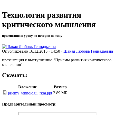
Технология развития
критического мышления
презентация к уроку по истории на тему
Опубликовано 16.12.2015 - 14:50 -
Шакая Любовь Геннадьевна
презентация к выступлению "Приемы развития критического
мышления"
Скачать:
Вложение
Размер
2.89 МБ
priemy_tehnologii_rkm.ppt
Предварительный просмотр: