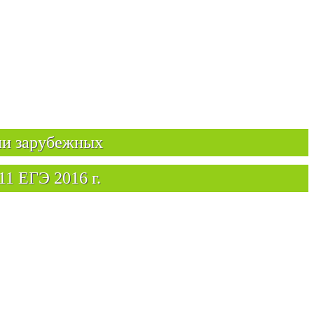
ии зарубежных
11 ЕГЭ 2016 г.