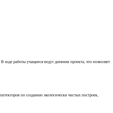
. В ходе работы учащиеся ведут дневник проекта, что позволяет
рхитекторов по созданию экологически чистых построек,