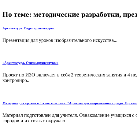
По теме: методические разработки, пр
Архитектура. Виды архитектуры.
Презентация для уроков изобразительного искусства....
«Архитектура. Стили архитектуры»
Проект по ИЗО включает в себя 2 теоретических занятия и 4 не
контролиро...
Материал для уроков в 9 классе по теме: "Архитектура современного города. Органи
Материал подготовлен для учителя. Ознакомление учащихся с 
городов и их связь с окружаю...