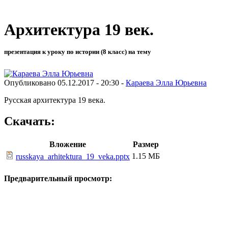
Архитектура 19 век.
презентация к уроку по истории (8 класс) на тему
Опубликовано 05.12.2017 - 20:30 -
Караева Элла Юрьевна
Русская архитектура 19 века.
Скачать:
Вложение
Размер
1.15 МБ
russkaya_arhitektura_19_veka.pptx
Предварительный просмотр: