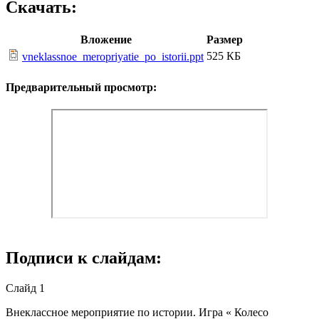
Скачать:
Вложение
Размер
525 КБ
vneklassnoe_meropriyatie_po_istorii.ppt
Предварительный просмотр:
Подписи к слайдам:
Слайд 1
Внеклассное мероприятие по истории. Игра « Колесо