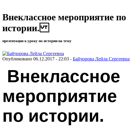
Внеклассное мероприятие по
истории.
презентация к уроку по истории на тему
Опубликовано 06.12.2017 - 22:03 -
Байчорова Лейла Сергеевна
Внеклассное
мероприятие
по истории.