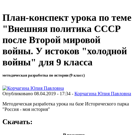
План-конспект урока по теме
"Внешняя политика СССР
после Второй мировой
войны. У истоков "холодной
войны" для 9 класса
методическая разработка по истории (9 класс)
Опубликовано 08.04.2019 - 17:34 -
Корчагина Юлия Павловна
Методическая разработка урока на базе Исторического парка
"Россия - моя история"
Скачать: