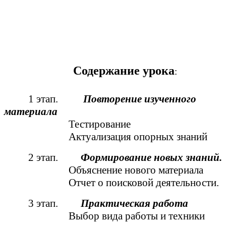
Содержание урока
:
1 этап.
Повторение изученного
материала
Тестирование
Актуализация опорных знаний
2 этап.
Формирование новых знаний.
Объяснение нового материала
Отчет о поисковой деятельности.
3 этап.
Практическая работа
Выбор вида работы и техники