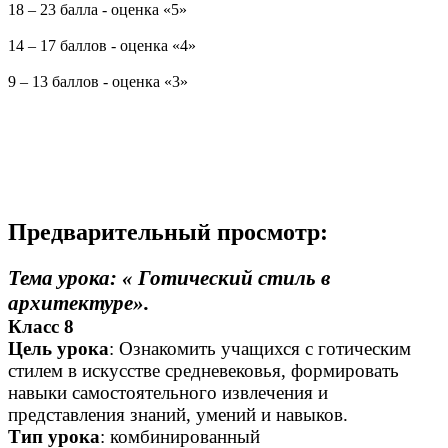
18 – 23 балла - оценка «5»
14 – 17 баллов - оценка «4»
9 – 13 баллов - оценка «3»
Предварительный просмотр:
Тема урока: « Готический стиль в
архитектуре».
Класс 8
Цель урока
: Ознакомить учащихся с готическим
стилем в искусстве средневековья, формировать
навыки самостоятельного извлечения и
представления знаний, умений и навыков.
Тип урока
: комбинированный