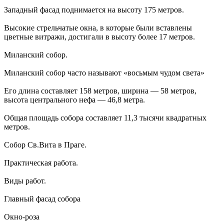
Западный фасад поднимается на высоту 175 метров.
Высокие стрельчатые окна, в которые были вставлены
цветные витражи, достигали в высоту более 17 метров.
Миланский собор.
Миланский собор часто называют «восьмым чудом света»
Его длина составляет 158 метров, ширина — 58 метров,
высота центрального нефа — 46,8 метра.
Общая площадь собора составляет 11,3 тысячи квадратных
метров.
Собор Св.Вита в Праге.
Практическая работа.
Виды работ.
Главный фасад собора
Окно-роза