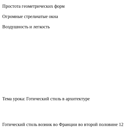
Простота геометрических форм
Огромные стрельчатые окна
Воздушность и легкость
Тема урока: Готический стиль в архитектуре
Готический стиль возник во Франции во второй половине 12