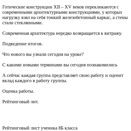
Готические конструкции XII – XV веков перекликаются с
современными архитектурными конструкциями, у которых
нагрузку взял на себя тонкий железобетонный каркас, а стены
стали стеклянными.
Современная архитектура нередко возвращается к витражу.
Подведение итогов.
Что нового вы узнали сегодня на уроке?
С какими новыми терминами вы сегодня познакомились
А сейчас каждая группа представляет свою работу и оценит
вклад каждого в работу группы.
Оценка работы.
Рейтинговый лит.
Рейтинговый лист ученика 8Б класса