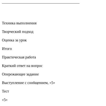
_________________________________________
Техника выполнения
Творческий подход
Оценка за урок
Итого
Практическая работа
Краткий ответ на вопрос
Опережающее задание
Выступление с сообщением, «5»
Тест
«5»