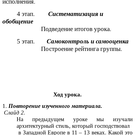
исполнения.
4 этап.
Систематизация и
обобщение
Подведение итогов урока.
5 этап.
Самоконтроль и самооценка
Построение рейтинга группы.
Ход урока.
1.
Повторение изученного материала.
Слайд 2.
На предыдущем уроке мы изучали
архитектурный стиль, который господствовал
в Западной Европе в 11 – 13 веках. Какой это