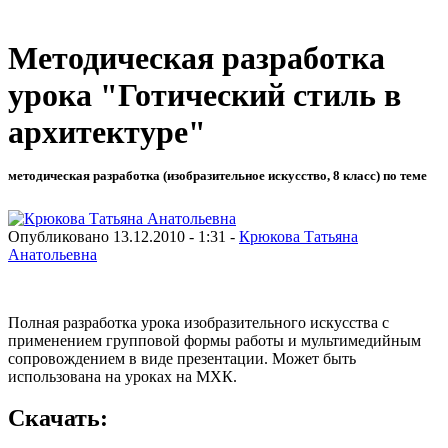
Методическая разработка
урока "Готический стиль в
архитектуре"
методическая разработка (изобразительное искусство, 8 класс) по теме
Опубликовано 13.12.2010 - 1:31 -
Крюкова Татьяна
Анатольевна
Полная разработка урока изобразительного искусства с
применением групповой формы работы и мультимедийным
сопровождением в виде презентации. Может быть
использована на уроках на МХК.
Скачать: