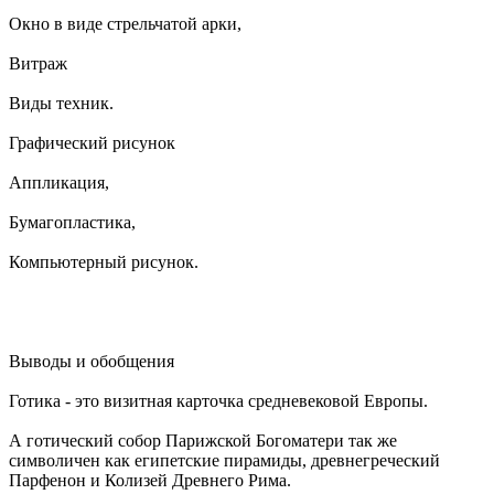
Окно в виде стрельчатой арки,
Витраж
Виды техник.
Графический рисунок
Аппликация,
Бумагопластика,
Компьютерный рисунок.
Выводы и обобщения
Готика - это визитная карточка средневековой Европы.
А готический собор Парижской Богоматери так же
символичен как египетские пирамиды, древнегреческий
Парфенон и Колизей Древнего Рима.