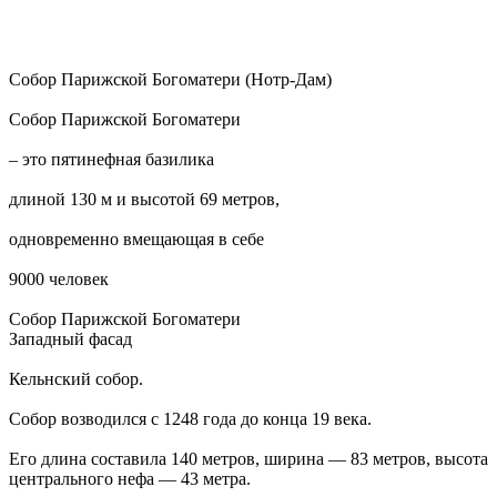
Собор Парижской Богоматери (Нотр-Дам)
Собор Парижской Богоматери
– это пятинефная базилика
длиной 130 м и высотой 69 метров,
одновременно вмещающая в себе
9000 человек
Собор Парижской Богоматери
Западный фасад
Кельнский собор.
Собор возводился с 1248 года до конца 19 века.
Его длина составила 140 метров, ширина — 83 метров, высота
центрального нефа — 43 метра.