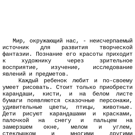
Мир, окружающий нас, - неисчерпаемый
источник для развития творческой
фантазии. Познание его красоты приходит
к художнику через зрительное
восприятие, изучение, исследование
явлений и предметов.
Каждый ребенок любит и по-своему
умеет рисовать. Стоит только приобрести
карандаши, кисти, и на белом листе
бумаги появляются сказочные персонажи,
удивительные цветы, птицы, животные.
Дети рисуют карандашами и красками,
палочкой на снегу и пальцем на
замерзшем окне, мелом и углем,
стеклышком и многими другими