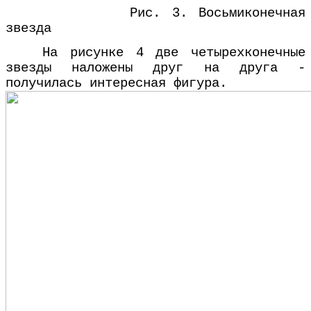
Рис. 3. Восьмиконечная
звезда
На рисунке 4 две четырехконечные
звезды наложены друг на друга -
получилась интересная фигура.