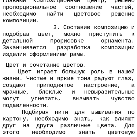
главный композиционный центр, решено
пропорциональное соотношение частей,
необходимо найти цветовое решение
композиции.
3. Составив композицию и
подобрав цвет, можно приступить к
детальной прорисовке орнамента.
Заканчивается разработка композиции
изделия оформлением рамы.
Цвет и сочетание цветов.
Цвет играет большую роль в нашей
жизни. Чистые и яркие тона радуют глаз,
создают приподнятое настроение, а
мрачные, блеклые и невыразительные
могут угнетать, вызывать чувство
подавленности.
Подбирая нити для вышивания по
картону, необходимо знать, как влияют
друг на друга различные цвета. Для
этого необходимо знать цветовую