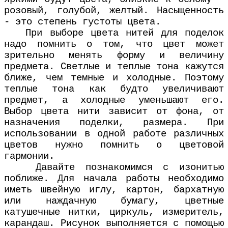
розовый, голубой, желтый. Насыщенность
- это степень густоты цвета.
При выборе цвета нитей для поделок
надо помнить о том, что цвет может
зрительно менять форму и величину
предмета. Светлые и теплые тона кажутся
ближе, чем темные и холодные. Поэтому
теплые тона как будто увеличивают
предмет, а холодные уменьшают его.
Выбор цвета нити зависит от фона, от
назначения поделки, размера. При
использовании в одной работе различных
цветов нужно помнить о цветовой
гармонии.
Давайте познакомимся с изонитью
поближе. Для начала работы необходимо
иметь швейную иглу, картон, бархатную
или наждачную бумагу, цветные
катушечные нитки, циркуль, измеритель,
карандаш. Рисунок выполняется с помощью