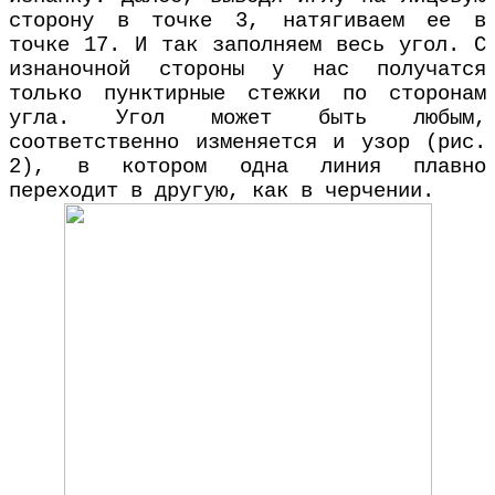
сторону в точке 3, натягиваем ее в
точке 17. И так заполняем весь угол. С
изнаночной стороны у нас получатся
только пунктирные стежки по сторонам
угла. Угол может быть любым,
соответственно изменяется и узор (рис.
2), в котором одна линия плавно
переходит в другую, как в черчении.