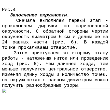
Рис.4
Заполнение окружности.
Сначала выполняем первый этап -
прокалываем дырочки по нарисованной
окружности. С обратной стороны чертим
окружность диаметром 6 см и делим ее на
24 равных части (рис. 6). В каждой
точке прокалываем отверстие.
Затем приступаем ко второму этапу
работы - натяжению ниток или проведению
хорд (рис. 6). Чем длиннее хорда, тем
меньше получится центральное отверстие.
Изменяя длину хорды и количество точек,
на окружностях с равным диаметром можно
получить разнообразные узоры.