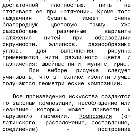
достаточной плотностью, нить не
стягивает ее при натяжении. Кроме того
наждачная бумага имеет очень
благородную цветовую гамму. Уже
разработаны различные варианты
натяжения нитей при образовании
окружности, эллипсов, разнообразных
углов. Для выполнения рисунка
применяются нити различного цвета и
назначения: швейные нити, мулине, ирис.
При выборе рисунка следует
учитывать, что в технике изонити лучше
получаются геометрические композиции.
Все произведения искусства создаются
по законам композиции, несоблюдение или
незнание которых может привести к
нарушению гармонии.
Композиция
(от
латинского - расположение, составление,
соединение) - построение