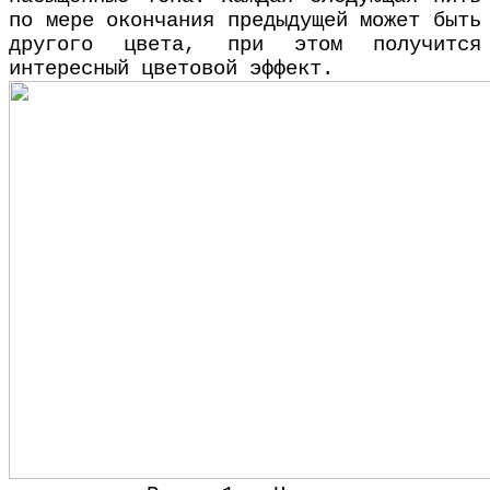
по мере окончания предыдущей может быть
другого цвета, при этом получится
интересный цветовой эффект.