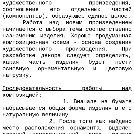
художественного произведения,
соотношение его отдельных частей
(компонентов), образующее единое целое.
Работа над новым произведением
начинается с выбора темы соответственно
назначению изделия. Хорошо продуманная
композиционная схема - основа создания
художественного произведения. При
разработке декора следует определить,
какая часть изделия будет нести
основную орнаментальную и цветовую
нагрузку.
Последовательность работы над
композицией:
1. Вначале на бумаге
набрасывается общая форма изделия в его
натуральную величину
2. После того как найдено
место расположения орнамента, выделен