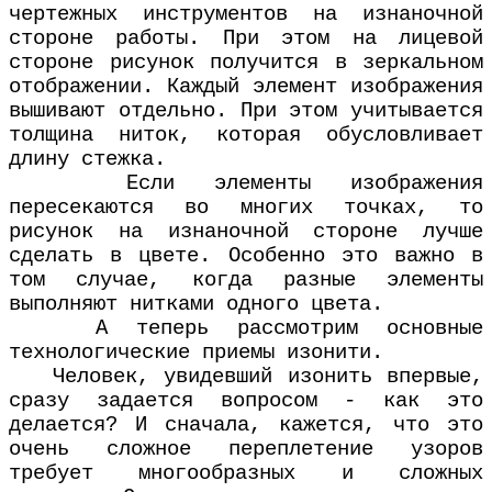
чертежных инструментов на изнаночной
стороне работы. При этом на лицевой
стороне рисунок получится в зеркальном
отображении. Каждый элемент изображения
вышивают отдельно. При этом учитывается
толщина ниток, которая обусловливает
длину стежка.
Если элементы изображения
пересекаются во многих точках, то
рисунок на изнаночной стороне лучше
сделать в цвете. Особенно это важно в
том случае, когда разные элементы
выполняют нитками одного цвета.
А теперь рассмотрим основные
технологические приемы изонити.
Человек, увидевший изонить впервые,
сразу задается вопросом - как это
делается? И сначала, кажется, что это
очень сложное переплетение узоров
требует многообразных и сложных