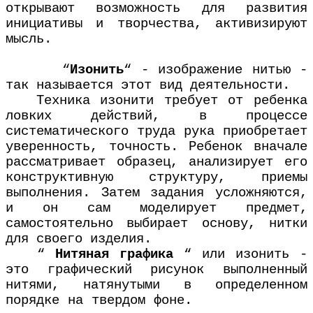
открывают возможность для развития
инициативы и творчества, активизируют
мысль.
“
Изонить
“ - изображение нитью -
так называется этот вид деятельности.
Техника изонити требует от ребенка
ловких действий, в процессе
систематического труда рука приобретает
уверенность, точность. Ребенок вначале
рассматривает образец, анализирует его
конструктивную структуру, приемы
выполнения. Затем задания усложняются,
и он сам моделирует предмет,
самостоятельно выбирает основу, нитки
для своего изделия.
“
Нитяная графика
“ или изонить -
это графический рисунок выполненный
нитями, натянутыми в определенном
порядке на твердом фоне.