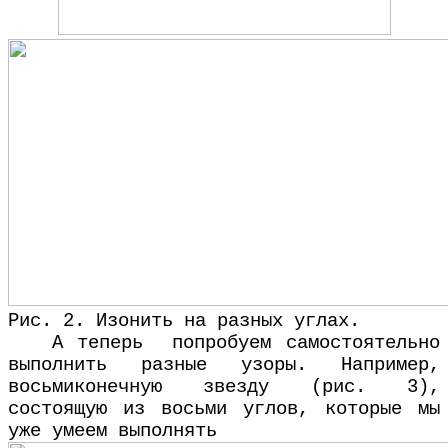
Рис. 2. Изонить на разных углах.
А теперь попробуем самостоятельно
выполнить разные узоры. Например,
восьмиконечную звезду (рис. 3),
состоящую из восьми углов, которые мы
уже умеем выполнять