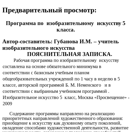
Предварительный просмотр:
Программа по
изобразительному искусству
5
класса.
Автор-составитель: Губанова И.М. – учитель
изобразительного искусства
ПОЯСНИТЕЛЬНАЯ ЗАПИСКА.
Рабочая программа по
изобразительному искусству
составлена на основе обязательного минимума в
соответствии с базисным учебным планом
общеобразовательных учреждений по 1 часу в неделю в 5
классе, авторской программой Б. М. Неменского и в
соответствии с выбранным учебником программой .
Изобразительное искусство 5 класс, Москва «Просвещение» -
2009
Содержание программы направлено на реализацию
приоритетных направлений художественного образования:
приобщение к искусству как духовному опыту поколений,
овладение способами художественной деятельности, развитие