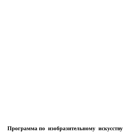
Программа по
изобразительному искусству