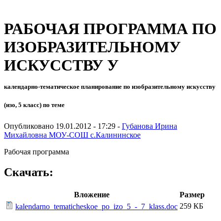
РАБОЧАЯ ПРОГРАММА ПО
ИЗОБРАЗИТЕЛЬНОМУ
ИСКУССТВУ У
календарно-тематическое планирование по изобразительному искусству
(изо, 5 класс) по теме
Опубликовано 19.01.2012 - 17:29 -
Губанова Ирина
Михайловна МОУ-СОШ с.Калининское
Рабочая программа
Скачать:
Вложение
Размер
259 КБ
kalendarno_tematicheskoe_po_izo_5_-_7_klass.doc