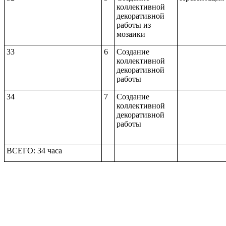
коллективной
декоративной
работы из
мозаики
33
6
Создание
коллективной
декоративной
работы
34
7
Создание
коллективной
декоративной
работы
ВСЕГО: 34 часа