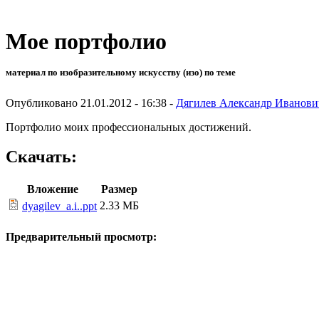
Мое портфолио
материал по изобразительному искусству (изо) по теме
Опубликовано 21.01.2012 - 16:38 -
Дягилев Александр Иванови
Портфолио моих профессиональных достижений.
Скачать:
Вложение
Размер
2.33 МБ
dyagilev_a.i..ppt
Предварительный просмотр: