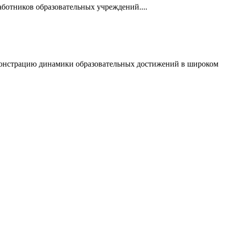
аботников образовательных учреждений....
емонстрацию динамики образовательных достижений в широком