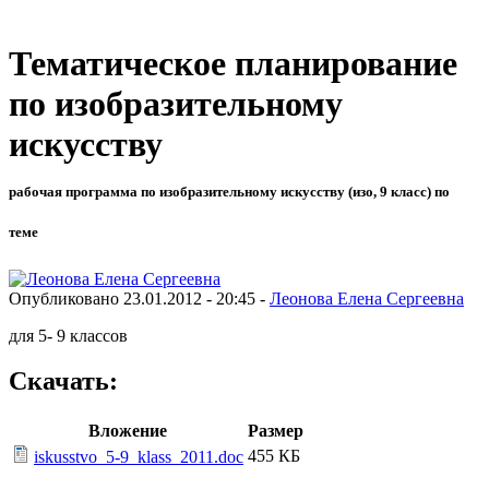
Тематическое планирование
по изобразительному
искусству
рабочая программа по изобразительному искусству (изо, 9 класс) по
теме
Опубликовано 23.01.2012 - 20:45 -
Леонова Елена Сергеевна
для 5- 9 классов
Скачать:
Вложение
Размер
455 КБ
iskusstvo_5-9_klass_2011.doc