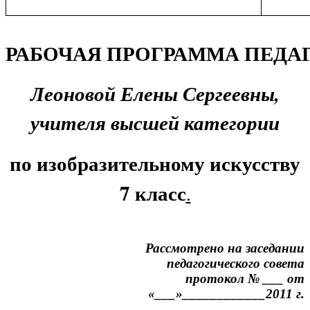
РАБОЧАЯ
ПРОГРАММА
ПЕДА
Леоновой Елены Сергеевны,
учителя высшей категории
по изобразительному искусству
7 класс
.
Рассмотрено на заседании
педагогического совета
протокол № ___ от
«___»____________2011 г.