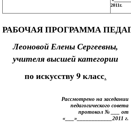
2011г.
РАБОЧАЯ
ПРОГРАММА
ПЕДА
Леоновой Елены Сергеевны,
учителя высшей категории
по искусству 9 класс
.
Рассмотрено на заседании
педагогического совета
протокол № ___ от
«___»____________2011 г.