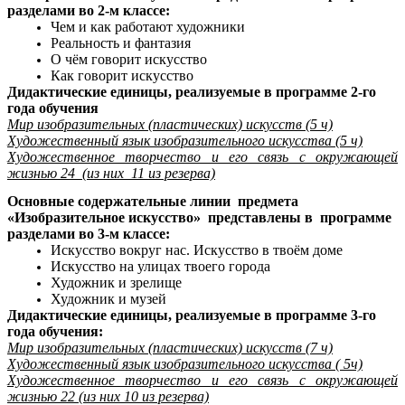
разделами во 2-м классе:
Чем и как работают художники
Реальность и фантазия
О чём говорит искусство
Как говорит искусство
Дидактические единицы, реализуемые в программе 2-го
года обучения
Мир изобразительных (пластических) искусств (5 ч)
Художественный язык изобразительного искусства (5 ч)
Художественное творчество и его связь с окружающей
жизнью 24 (из них 11 из резерва)
Основные содержательные линии предмета
«Изобразительное искусство» представлены в программе
разделами во 3-м классе:
Искусство вокруг нас. Искусство в твоём доме
Искусство на улицах твоего города
Художник и зрелище
Художник и музей
Дидактические единицы, реализуемые в программе 3-го
года обучения:
Мир изобразительных (пластических) искусств (7 ч)
Художественный язык изобразительного искусства ( 5ч)
Художественное творчество и его связь с окружающей
жизнью 22 (из них 10 из резерва)