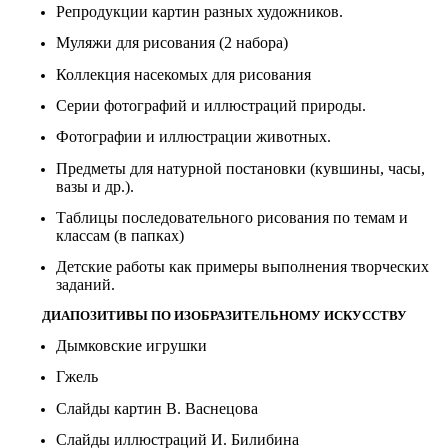
Репродукции картин разных художников.
Муляжи для рисования (2 набора)
Коллекция насекомых для рисования
Серии фотографий и иллюстраций природы.
Фотографии и иллюстрации животных.
Предметы для натурной постановки (кувшины, часы,
вазы и др.).
Таблицы последовательного рисования по темам и
классам (в папках)
Детские работы как примеры выполнения творческих
заданий.
ДИАПОЗИТИВЫ ПО ИЗОБРАЗИТЕЛЬНОМУ ИСКУССТВУ
Дымковские игрушки
Гжель
Слайды картин В. Васнецова
Слайды иллюстраций И. Билибина