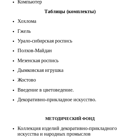
Компьютер
Таблицы (комплекты)
Хохлома
Гжель
Урало-сибирская роспись
Полхов-Майдан
Мезенская роспись
Дымковская игрушка
Жостово
Введение в цветоведение.
Декоративно-прикладное искусство.
МЕТОДИЧЕСКИЙ ФОНД
Коллекция изделий декоративно-прикладного
искусства и народных промыслов