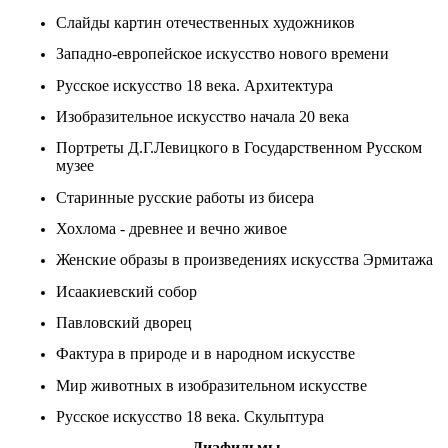
Слайды картин отечественных художников
Западно-европейское искусство нового времени
Русское искусство 18 века. Архитектура
Изобразительное искусство начала 20 века
Портреты Д.Г.Левицкого в Государственном Русском
музее
Старинные русские работы из бисера
Хохлома - древнее и вечно живое
Женские образы в произведениях искусства Эрмитажа
Исаакиевский собор
Павловский дворец
Фактура в природе и в народном искусстве
Мир животных в изобразительном искусстве
Русское искусство 18 века. Скульптура
Диафильмы