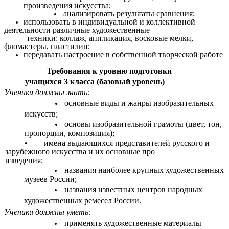
произведения искусства;
анализировать результаты сравнения;
использовать в индивидуальной и коллективной
деятельности различные художественные
техники: коллаж, аппликация, восковые мелки,
фломастеры, пластилин;
передавать настроение в собственной творческой работе
Требования к уровню подготовки
учащихся 3 класса (базовый уровень)
Ученики должны знать:
основные виды и жанры изобразительных
искусств;
основы изобразительной грамоты (цвет, тон,
пропорции, композиция);
• имена выдающихся представителей русского и
зарубежного искусства и их основные про
изведения;
названия наиболее крупных художественных
музеев России;
названия известных центров народных
художественных ремесел России.
Ученики должны уметь:
применять художественные материалы