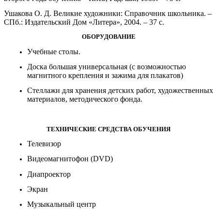
Ушакова О. Д. Великие художники: Справочник школьника. –
СПб.: Издательский Дом «Литера», 2004. – 37 с.
ОБОРУДОВАНИЕ
Учебные столы.
Доска большая универсальная (с возможностью
магнитного крепления и зажима для плакатов)
Стеллажи для хранения детских работ, художественных
материалов, методического фонда.
ТЕХНИЧЕСКИЕ СРЕДСТВА ОБУЧЕНИЯ
Телевизор
Видеомагнитофон (DVD)
Диапроектор
Экран
Музыкальный центр