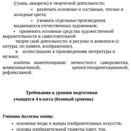
(гуашь, акварель) в творческой деятельности;
различать основные и составные, теплые и
холодные цвета;
узнавать отдельные произведения
выдающихся отечественных художников;
применять основные средства художественной
выразительности в самостоятельной
творче ской деятельности: в рисунке и живописи (с
натуры, по памяти, воображению),
в иллюстрациях к произведениям литературы и
музыки;
владеть компетенциями:
личностного саморазвития,
коммуникативной, ценностноориентационной,
рефлексивной.
Требования к уровню подготовки
учащихся 4 класса (базовый уровень)
Ученики должны знать:
основные виды и жанры изобразительных искусств;
основы изобразительной грамоты (цвет, тон,