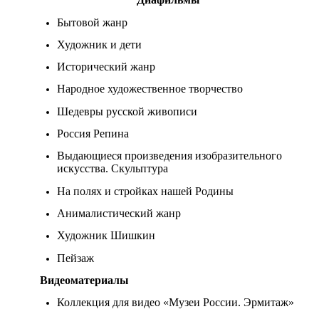
Бытовой жанр
Художник и дети
Исторический жанр
Народное художественное творчество
Шедевры русской живописи
Россия Репина
Выдающиеся произведения изобразительного
искусства. Скульптура
На полях и стройках нашей Родины
Анималистический жанр
Художник Шишкин
Пейзаж
Видеоматериалы
Коллекция для видео «Музеи России. Эрмитаж»