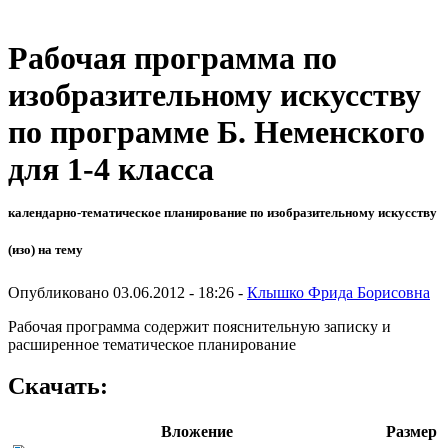
Рабочая программа по
изобразительному искусству
по программе Б. Неменского
для 1-4 класса
календарно-тематическое планирование по изобразительному искусству
(изо) на тему
Опубликовано 03.06.2012 - 18:26 -
Клышко Фрида Борисовна
Рабочая программа содержит пояснительную записку и
расширенное тематическое планирование
Скачать:
Вложение
Размер